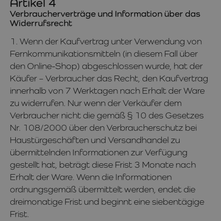
Artikel 4
Verbraucherverträge und Information über das
Widerrufsrecht
1. Wenn der Kaufvertrag unter Verwendung von
Fernkommunikationsmitteln (in diesem Fall über
den Online-Shop) abgeschlossen wurde, hat der
Käufer – Verbraucher das Recht, den Kaufvertrag
innerhalb von 7 Werktagen nach Erhalt der Ware
zu widerrufen. Nur wenn der Verkäufer dem
Verbraucher nicht die gemäß § 10 des Gesetzes
Nr. 108/2000 über den Verbraucherschutz bei
Haustürgeschäften und Versandhandel zu
übermittelnden Informationen zur Verfügung
gestellt hat, beträgt diese Frist 3 Monate nach
Erhalt der Ware. Wenn die Informationen
ordnungsgemäß übermittelt werden, endet die
dreimonatige Frist und beginnt eine siebentägige
Frist.