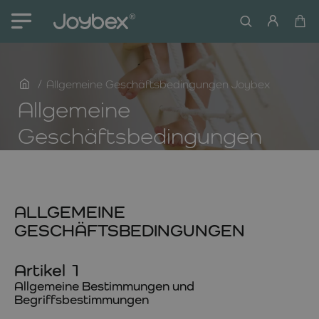
home
Allgemeine Geschäftsbedingungen Joybex
Allgemeine
Geschäftsbedingungen
ALLGEMEINE
GESCHÄFTSBEDINGUNGEN
Artikel 1
Allgemeine Bestimmungen und
Begriffsbestimmungen