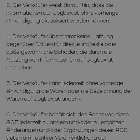
3. Der Verkäufer weist darauf hin, dass die
Informationen auf Joybex.at ohne vorherige
Ankündigung aktualisiert werden können.
4. Der Verkäufer übernimmt keine Haftung
gegenüber Dritten für direkte, indirekte oder
außergewöhnliche Schäden, die durch die
Nutzung von Informationen auf Joybex.at
entstehen.
5. Der Verkäufer kann jederzeit ohne vorherige
Ankündigung die Waren oder die Bezeichnung der
Waren auf Joybex.at ändern.
6. Der Verkäufer behält sich das Recht vor, diese
AGB jederzeit zu ändern und/oder zu ergänzen.
Änderungen und/oder Ergänzungen dieser AGB
treten am Tag ihrer Veröffentlichung auf