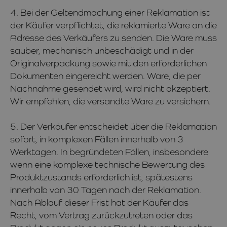
4. Bei der Geltendmachung einer Reklamation ist
der Käufer verpflichtet, die reklamierte Ware an die
Adresse des Verkäufers zu senden. Die Ware muss
sauber, mechanisch unbeschädigt und in der
Originalverpackung sowie mit den erforderlichen
Dokumenten eingereicht werden. Ware, die per
Nachnahme gesendet wird, wird nicht akzeptiert.
Wir empfehlen, die versandte Ware zu versichern.
5. Der Verkäufer entscheidet über die Reklamation
sofort, in komplexen Fällen innerhalb von 3
Werktagen. In begründeten Fällen, insbesondere
wenn eine komplexe technische Bewertung des
Produktzustands erforderlich ist, spätestens
innerhalb von 30 Tagen nach der Reklamation.
Nach Ablauf dieser Frist hat der Käufer das
Recht, vom Vertrag zurückzutreten oder das