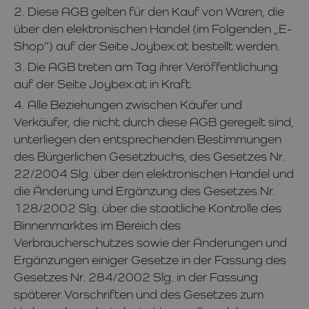
2. Diese AGB gelten für den Kauf von Waren, die
über den elektronischen Handel (im Folgenden „E-
Shop“) auf der Seite Joybex.at bestellt werden.
3. Die AGB treten am Tag ihrer Veröffentlichung
auf der Seite Joybex.at in Kraft.
4. Alle Beziehungen zwischen Käufer und
Verkäufer, die nicht durch diese AGB geregelt sind,
unterliegen den entsprechenden Bestimmungen
des Bürgerlichen Gesetzbuchs, des Gesetzes Nr.
22/2004 Slg. über den elektronischen Handel und
die Änderung und Ergänzung des Gesetzes Nr.
128/2002 Slg. über die staatliche Kontrolle des
Binnenmarktes im Bereich des
Verbraucherschutzes sowie der Änderungen und
Ergänzungen einiger Gesetze in der Fassung des
Gesetzes Nr. 284/2002 Slg. in der Fassung
späterer Vorschriften und des Gesetzes zum