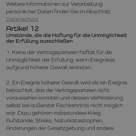
Weitere Informationen zur Verarbeitung
persönlicher Daten finden Sie im Abschnitt
Datenschutz
.
Artikel 12
Umstände, die die Haftung für die Unmöglichkeit
der Erfüllung ausschließen
1. Keine der Vertragsparteien haftet für die
Unmöglichkeit der Erfüllung, wenn Ereignisse
aufgrund höherer Gewalt eintreten.
2. Ein Ereignis höherer Gewalt wird als ein Ereignis
betrachtet, das die Vertragsparteien nicht
voraussehen konnten und dessen Verhinderung
selbst bei äußerster Fachkenntnis nicht möglich
war. Dazu gehören insbesondere Krieg,
Aufstände, Streiks, Naturkatastrophen,
Änderungen der Gesetzgebung und andere.