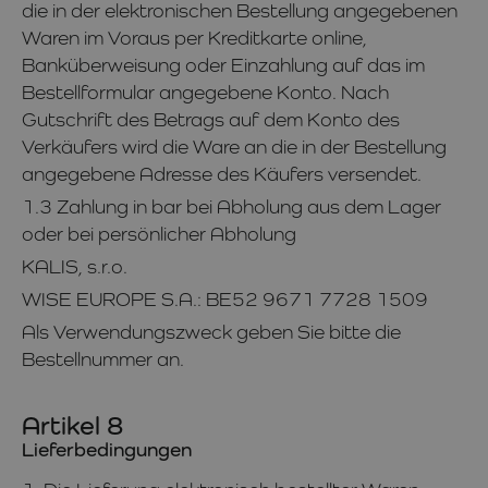
die in der elektronischen Bestellung angegebenen
Waren im Voraus per Kreditkarte online,
Banküberweisung oder Einzahlung auf das im
Bestellformular angegebene Konto. Nach
Gutschrift des Betrags auf dem Konto des
Verkäufers wird die Ware an die in der Bestellung
angegebene Adresse des Käufers versendet.
1.3 Zahlung in bar bei Abholung aus dem Lager
oder bei persönlicher Abholung
KALIS, s.r.o.
WISE EUROPE S.A.: BE52 9671 7728 1509
Als Verwendungszweck geben Sie bitte die
Bestellnummer an.
Artikel 8
Lieferbedingungen