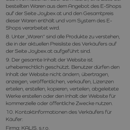
bestellten Waren aus dem Angebot des E-Shops
auf der Seite Joybex.at und den Gesamtpreis
dieser Waren enthält und vom System des E-
Shops verarbeitet wird.
8. Unter „Waren“ sind alle Produkte zu verstehen,
die in der aktuellen Preisliste des Verkäufers auf
der Seite Joybex.at aufgeführt sind.
9. Der gesamte Inhalt der Website ist
urheberrechtlich geschützt. Benutzer dürfen den
Inhalt der Website nicht ändern, übertragen,
anzeigen, veröffentlichen, verkaufen, Lizenzen
erteilen, erstellen, kopieren, verteilen, abgeleitete
Werke erstellen oder den Inhalt der Website für
kommerzielle oder öffentliche Zwecke nutzen.
10. Kontaktinformationen des Verkäufers für
Käufer:
Firma: KALIS, s.r.o.