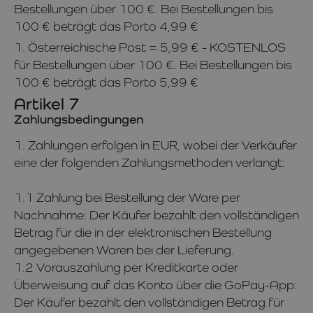
Bestellungen über 100 €. Bei Bestellungen bis
100 € beträgt das Porto 4,99 €
1. Österreichische Post = 5,99 € - KOSTENLOS
für Bestellungen über 100 €. Bei Bestellungen bis
100 € beträgt das Porto 5,99 €
Artikel 7
Zahlungsbedingungen
1. Zahlungen erfolgen in EUR, wobei der Verkäufer
eine der folgenden Zahlungsmethoden verlangt:
1.1 Zahlung bei Bestellung der Ware per
Nachnahme: Der Käufer bezahlt den vollständigen
Betrag für die in der elektronischen Bestellung
angegebenen Waren bei der Lieferung.
1.2 Vorauszahlung per Kreditkarte oder
Überweisung auf das Konto über die GoPay-App:
Der Käufer bezahlt den vollständigen Betrag für