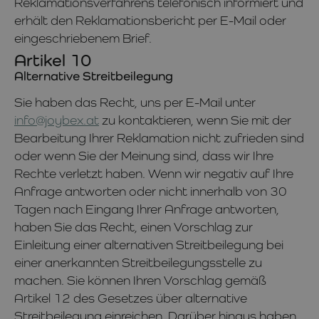
Reklamationsverfahrens telefonisch informiert und
erhält den Reklamationsbericht per E-Mail oder
eingeschriebenem Brief.
Artikel 10
Alternative Streitbeilegung
Sie haben das Recht, uns per E-Mail unter
info@joybex.at
zu kontaktieren, wenn Sie mit der
Bearbeitung Ihrer Reklamation nicht zufrieden sind
oder wenn Sie der Meinung sind, dass wir Ihre
Rechte verletzt haben. Wenn wir negativ auf Ihre
Anfrage antworten oder nicht innerhalb von 30
Tagen nach Eingang Ihrer Anfrage antworten,
haben Sie das Recht, einen Vorschlag zur
Einleitung einer alternativen Streitbeilegung bei
einer anerkannten Streitbeilegungsstelle zu
machen. Sie können Ihren Vorschlag gemäß
Artikel 12 des Gesetzes über alternative
Streitbeilegung einreichen. Darüber hinaus haben