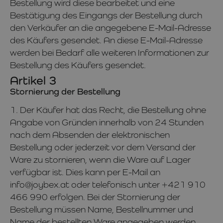
Bestellung wird diese bearbeitet und eine
Bestätigung des Eingangs der Bestellung durch
den Verkäufer an die angegebene E-Mail-Adresse
des Käufers gesendet. An diese E-Mail-Adresse
werden bei Bedarf alle weiteren Informationen zur
Bestellung des Käufers gesendet.
Artikel 3
Stornierung der Bestellung
1. Der Käufer hat das Recht, die Bestellung ohne
Angabe von Gründen innerhalb von 24 Stunden
nach dem Absenden der elektronischen
Bestellung oder jederzeit vor dem Versand der
Ware zu stornieren, wenn die Ware auf Lager
verfügbar ist. Dies kann per E-Mail an
info@joybex.at oder telefonisch unter +421 910
466 990 erfolgen. Bei der Stornierung der
Bestellung müssen Name, Bestellnummer und
Name der bestellten Ware angegeben werden.