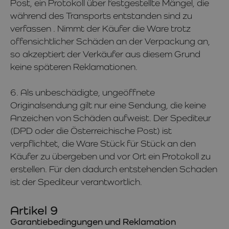
Post, ein Protokoll über festgestellte Mängel, die
während des Transports entstanden sind zu
verfassen . Nimmt der Käufer die Ware trotz
offensichtlicher Schäden an der Verpackung an,
so akzeptiert der Verkäufer aus diesem Grund
keine späteren Reklamationen.
6. Als unbeschädigte, ungeöffnete
Originalsendung gilt nur eine Sendung, die keine
Anzeichen von Schäden aufweist. Der Spediteur
(DPD oder die Österreichische Post) ist
verpflichtet, die Ware Stück für Stück an den
Käufer zu übergeben und vor Ort ein Protokoll zu
erstellen. Für den dadurch entstehenden Schaden
ist der Spediteur verantwortlich.
Artikel 9
Garantiebedingungen und Reklamation