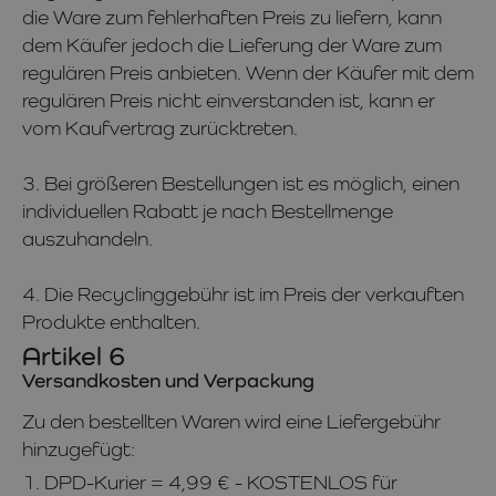
die Ware zum fehlerhaften Preis zu liefern, kann
dem Käufer jedoch die Lieferung der Ware zum
regulären Preis anbieten. Wenn der Käufer mit dem
regulären Preis nicht einverstanden ist, kann er
vom Kaufvertrag zurücktreten.
3. Bei größeren Bestellungen ist es möglich, einen
individuellen Rabatt je nach Bestellmenge
auszuhandeln.
4. Die Recyclinggebühr ist im Preis der verkauften
Produkte enthalten.
Artikel 6
Versandkosten und Verpackung
Zu den bestellten Waren wird eine Liefergebühr
hinzugefügt:
1. DPD-Kurier = 4,99 € - KOSTENLOS für