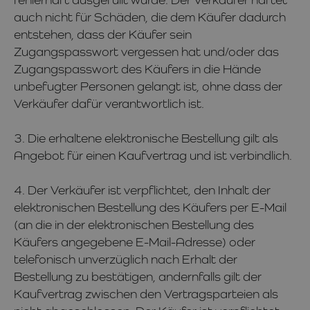
auch nicht für Schäden, die dem Käufer dadurch
entstehen, dass der Käufer sein
Zugangspasswort vergessen hat und/oder das
Zugangspasswort des Käufers in die Hände
unbefugter Personen gelangt ist, ohne dass der
Verkäufer dafür verantwortlich ist.
3. Die erhaltene elektronische Bestellung gilt als
Angebot für einen Kaufvertrag und ist verbindlich.
4. Der Verkäufer ist verpflichtet, den Inhalt der
elektronischen Bestellung des Käufers per E-Mail
(an die in der elektronischen Bestellung des
Käufers angegebene E-Mail-Adresse) oder
telefonisch unverzüglich nach Erhalt der
Bestellung zu bestätigen, andernfalls gilt der
Kaufvertrag zwischen den Vertragsparteien als