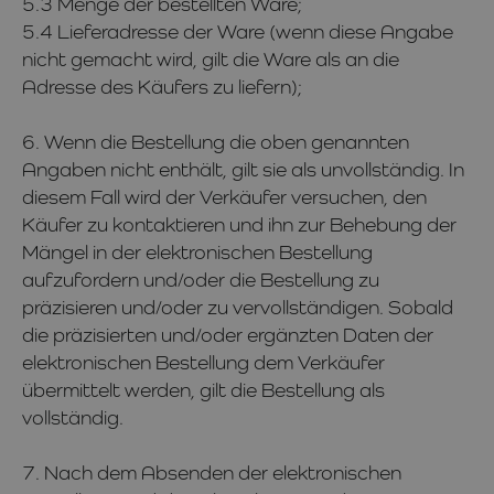
5.3 Menge der bestellten Ware;
5.4 Lieferadresse der Ware (wenn diese Angabe
nicht gemacht wird, gilt die Ware als an die
Adresse des Käufers zu liefern);
6. Wenn die Bestellung die oben genannten
Angaben nicht enthält, gilt sie als unvollständig. In
diesem Fall wird der Verkäufer versuchen, den
Käufer zu kontaktieren und ihn zur Behebung der
Mängel in der elektronischen Bestellung
aufzufordern und/oder die Bestellung zu
präzisieren und/oder zu vervollständigen. Sobald
die präzisierten und/oder ergänzten Daten der
elektronischen Bestellung dem Verkäufer
übermittelt werden, gilt die Bestellung als
vollständig.
7. Nach dem Absenden der elektronischen