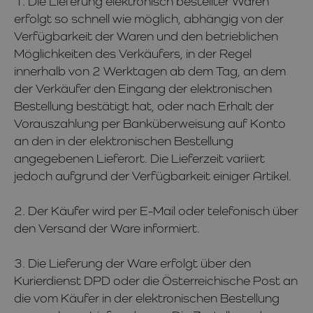
1. Die Lieferung elektronisch bestellter Waren
erfolgt so schnell wie möglich, abhängig von der
Verfügbarkeit der Waren und den betrieblichen
Möglichkeiten des Verkäufers, in der Regel
innerhalb von 2 Werktagen ab dem Tag, an dem
der Verkäufer den Eingang der elektronischen
Bestellung bestätigt hat, oder nach Erhalt der
Vorauszahlung per Banküberweisung auf Konto
an den in der elektronischen Bestellung
angegebenen Lieferort. Die Lieferzeit variiert
jedoch aufgrund der Verfügbarkeit einiger Artikel.
2. Der Käufer wird per E-Mail oder telefonisch über
den Versand der Ware informiert.
3. Die Lieferung der Ware erfolgt über den
Kurierdienst DPD oder die Österreichische Post an
die vom Käufer in der elektronischen Bestellung