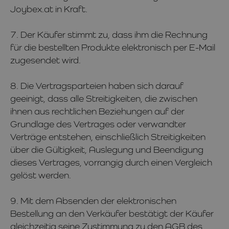
Joybex.at in Kraft.
7. Der Käufer stimmt zu, dass ihm die Rechnung
für die bestellten Produkte elektronisch per E-Mail
zugesendet wird.
8. Die Vertragsparteien haben sich darauf
geeinigt, dass alle Streitigkeiten, die zwischen
ihnen aus rechtlichen Beziehungen auf der
Grundlage des Vertrages oder verwandter
Verträge entstehen, einschließlich Streitigkeiten
über die Gültigkeit, Auslegung und Beendigung
dieses Vertrages, vorrangig durch einen Vergleich
gelöst werden.
9. Mit dem Absenden der elektronischen
Bestellung an den Verkäufer bestätigt der Käufer
gleichzeitig seine Zustimmung zu den AGB des