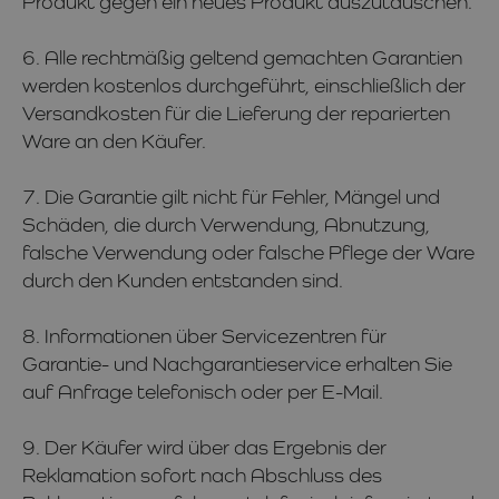
Produkt gegen ein neues Produkt auszutauschen.
6. Alle rechtmäßig geltend gemachten Garantien
werden kostenlos durchgeführt, einschließlich der
Versandkosten für die Lieferung der reparierten
Ware an den Käufer.
7. Die Garantie gilt nicht für Fehler, Mängel und
Schäden, die durch Verwendung, Abnutzung,
falsche Verwendung oder falsche Pflege der Ware
durch den Kunden entstanden sind.
8. Informationen über Servicezentren für
Garantie- und Nachgarantieservice erhalten Sie
auf Anfrage telefonisch oder per E-Mail.
9. Der Käufer wird über das Ergebnis der
Reklamation sofort nach Abschluss des