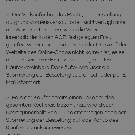
2. Der Verkäufer hat das Recht, eine Bestellung
aufgrund von Ausverkauf oder Nichtverfügbarkeit
der Ware zu stornieren, wenn die Ware nicht
innerhalb der in den AGB festgelegten Frist
geliefert werden kann oder wenn der Preis auf der
Website des Online-Shops nicht korrekt ist, es sei
denn, es wird eine Ersatzbestellung mit dem
Käufer vereinbart. Der Käufer wird über die
Stornierung der Bestellung telefonisch oder per E-
Mail informiert.
3. Falls der Käufer bereits einen Teil oder den
gesamten Kaufpreis bezahlt hat, wird dieser
Betrag innerhalb von 15 Kalendertagen nach der
Stornierung der Bestellung auf das Konto des
Käufers zurücküberwiesen.