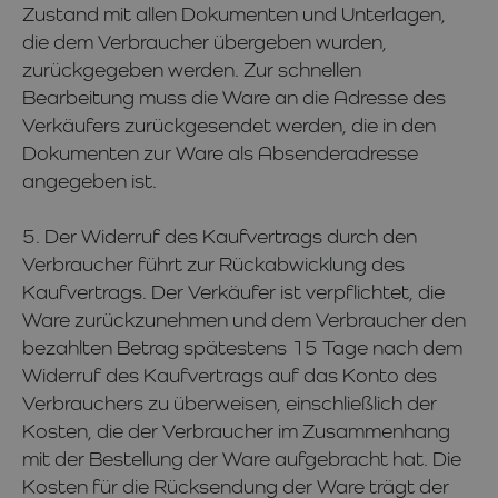
Zustand mit allen Dokumenten und Unterlagen,
die dem Verbraucher übergeben wurden,
zurückgegeben werden. Zur schnellen
Bearbeitung muss die Ware an die Adresse des
Verkäufers zurückgesendet werden, die in den
Dokumenten zur Ware als Absenderadresse
angegeben ist.
5. Der Widerruf des Kaufvertrags durch den
Verbraucher führt zur Rückabwicklung des
Kaufvertrags. Der Verkäufer ist verpflichtet, die
Ware zurückzunehmen und dem Verbraucher den
bezahlten Betrag spätestens 15 Tage nach dem
Widerruf des Kaufvertrags auf das Konto des
Verbrauchers zu überweisen, einschließlich der
Kosten, die der Verbraucher im Zusammenhang
mit der Bestellung der Ware aufgebracht hat. Die
Kosten für die Rücksendung der Ware trägt der