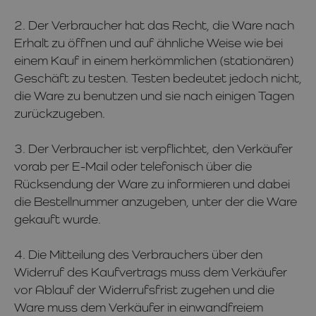
2. Der Verbraucher hat das Recht, die Ware nach
Erhalt zu öffnen und auf ähnliche Weise wie bei
einem Kauf in einem herkömmlichen (stationären)
Geschäft zu testen. Testen bedeutet jedoch nicht,
die Ware zu benutzen und sie nach einigen Tagen
zurückzugeben.
3. Der Verbraucher ist verpflichtet, den Verkäufer
vorab per E-Mail oder telefonisch über die
Rücksendung der Ware zu informieren und dabei
die Bestellnummer anzugeben, unter der die Ware
gekauft wurde.
4. Die Mitteilung des Verbrauchers über den
Widerruf des Kaufvertrags muss dem Verkäufer
vor Ablauf der Widerrufsfrist zugehen und die
Ware muss dem Verkäufer in einwandfreiem