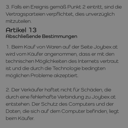
3. Falls ein Ereignis gemäß Punkt 2 eintritt, sind die
Vertragsparteien verpflichtet, dies unverzüglich
mitzuteilen.
Artikel 13
Abschließende Bestimmungen
1. Beim Kauf von Waren auf der Seite Joybex.at
wird vom Käufer angenommen, dass er mit den
technischen Möglichkeiten des Internets vertraut
ist und die durch die Technologie bedingten
möglichen Probleme akzeptiert.
2. Der Verkäufer haftet nicht für Schäden, die
durch eine fehlerhafte Verbindung zu Joybex.at
entstehen. Der Schutz des Computers und der
Daten, die sich auf dem Computer befinden, liegt
beim Käufer.