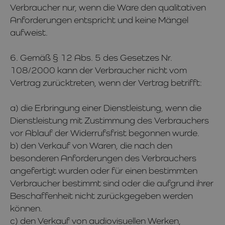
Verbraucher nur, wenn die Ware den qualitativen
Anforderungen entspricht und keine Mängel
aufweist.
6. Gemäß § 12 Abs. 5 des Gesetzes Nr.
108/2000 kann der Verbraucher nicht vom
Vertrag zurücktreten, wenn der Vertrag betrifft:
a) die Erbringung einer Dienstleistung, wenn die
Dienstleistung mit Zustimmung des Verbrauchers
vor Ablauf der Widerrufsfrist begonnen wurde.
b) den Verkauf von Waren, die nach den
besonderen Anforderungen des Verbrauchers
angefertigt wurden oder für einen bestimmten
Verbraucher bestimmt sind oder die aufgrund ihrer
Beschaffenheit nicht zurückgegeben werden
können.
c) den Verkauf von audiovisuellen Werken,