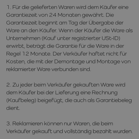
1. Für die gelieferten Waren wird dem Käufer eine
Garantiezeit von 24 Monaten gewährt. Die
Garantiezeit beginnt am Tag der Übergabe der
Ware an den Käufer. Wenn der Käufer die Ware als
Unternehmen (Kauf unter registrierter USt-ID)
erwirbt, beträgt die Garantie für die Ware in der
Regel 12 Monate. Der Verkäufer haftet nicht für
Kosten, die mit der Demontage und Montage von
reklamierter Ware verbunden sind.
2. Zu jeder beim Verkäufer gekauften Ware wird
dem Käufer bei der Lieferung eine Rechnung
(Kaufbeleg) beigefügt, die auch als Garantiebeleg
dient.
3. Reklamieren können nur Waren, die beim
Verkäufer gekauft und vollständig bezahlt wurden.