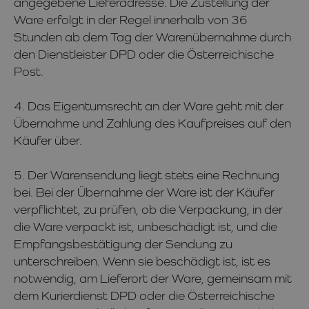
angegebene Lieferadresse. Die Zustellung der
Ware erfolgt in der Regel innerhalb von 36
Stunden ab dem Tag der Warenübernahme durch
den Dienstleister DPD oder die Österreichische
Post.
4. Das Eigentumsrecht an der Ware geht mit der
Übernahme und Zahlung des Kaufpreises auf den
Käufer über.
5. Der Warensendung liegt stets eine Rechnung
bei. Bei der Übernahme der Ware ist der Käufer
verpflichtet, zu prüfen, ob die Verpackung, in der
die Ware verpackt ist, unbeschädigt ist, und die
Empfangsbestätigung der Sendung zu
unterschreiben. Wenn sie beschädigt ist, ist es
notwendig, am Lieferort der Ware, gemeinsam mit
dem Kurierdienst DPD oder die Österreichische