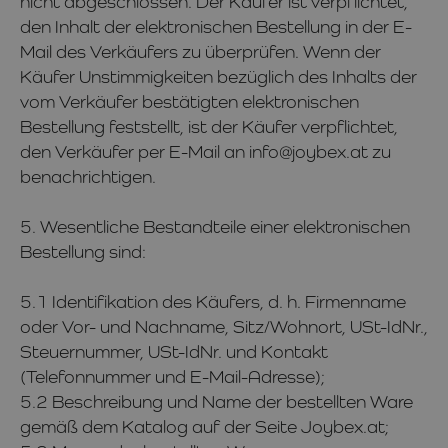
nicht abgeschlossen. Der Käufer ist verpflichtet,
den Inhalt der elektronischen Bestellung in der E-
Mail des Verkäufers zu überprüfen. Wenn der
Käufer Unstimmigkeiten bezüglich des Inhalts der
vom Verkäufer bestätigten elektronischen
Bestellung feststellt, ist der Käufer verpflichtet,
den Verkäufer per E-Mail an info@joybex.at zu
benachrichtigen.
5. Wesentliche Bestandteile einer elektronischen
Bestellung sind:
5.1 Identifikation des Käufers, d. h. Firmenname
oder Vor- und Nachname, Sitz/Wohnort, USt-IdNr.,
Steuernummer, USt-IdNr. und Kontakt
(Telefonnummer und E-Mail-Adresse);
5.2 Beschreibung und Name der bestellten Ware
gemäß dem Katalog auf der Seite Joybex.at;