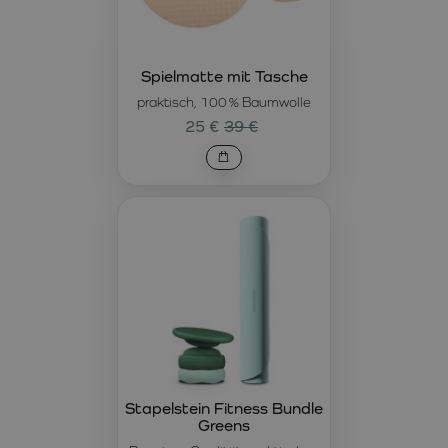
Spielmatte mit Tasche
praktisch, 100 % Baumwolle
25 €
39 €
Stapelstein Fitness Bundle
Greens