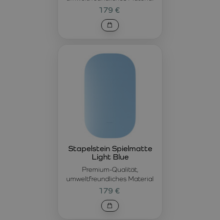
Entdecken Sie unser Sortiment an Spielmatten und bieten
179 €
Sie Ihren Kindern einen sicheren und bequemen Raum, in
dem sie spielen und die Welt entdecken können.
Stapelstein Spielmatte
Light Blue
Premium-Qualität,
umweltfreundliches Material
179 €