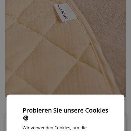
Probieren Sie unsere Cookies
🍪
Unsere Spielmatte besteht aus
100 %
Wir verwenden Cookies, um die