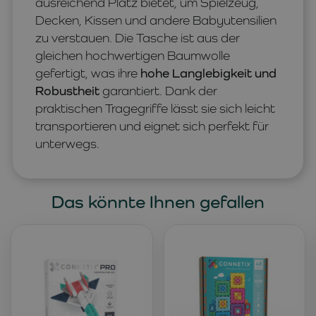
ausreichend Platz bietet, um Spielzeug,
Decken, Kissen und andere Babyutensilien
zu verstauen. Die Tasche ist aus der
gleichen hochwertigen Baumwolle
gefertigt, was ihre
hohe Langlebigkeit und
Robustheit
garantiert. Dank der
praktischen Tragegriffe lässt sie sich leicht
transportieren und eignet sich perfekt für
unterwegs.
Das könnte Ihnen gefallen