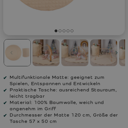
Multifunktionale Matte: geeignet zum
Spielen, Entspannen und Entwickeln
Praktische Tasche: ausreichend Stauraum,
leicht tragbar
Material: 100% Baumwolle, weich und
angenehm im Griff
Durchmesser der Matte 120 cm, Größe der
Tasche 57 x 50 cm