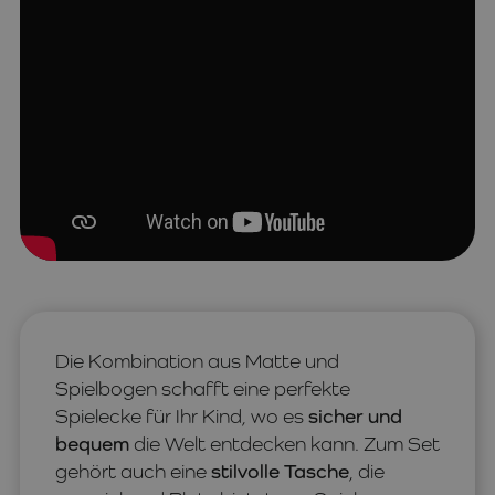
Die Kombination aus Matte und
Spielbogen schafft eine perfekte
Spielecke für Ihr Kind, wo es
sicher und
bequem
die Welt entdecken kann. Zum Set
gehört auch eine
stilvolle Tasche
, die