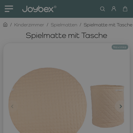
home
Kinderzimmer
Spielmatten
Spielmatte mit Tasche
Spielmatte mit Tasche
Novinka