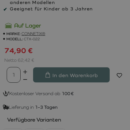
anderen Modellen
Geeignet für Kinder ab 3 Jahren
Auf Lager
MARKE:
CONNETIX®
MODELL:
CTX-022
74,90 €
Netto 62,42 €
In den Warenkorb
Kostenloser Versand ab
100 €
Lieferung in
1–3 Tagen
Verfügbare Varianten