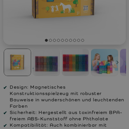
Design:
Magnetisches
Konstruktionsspielzeug mit robuster
Bauweise in wunderschönen und leuchtenden
Farben
Sicherheit:
Hergestellt aus toxinfreiem BPA-
freiem ABS-Kunststoff ohne Phthalate
Kompatibilität:
Auch kombinierbar mit