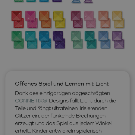
Offenes Spiel und Lernen mit Licht
Dank des einzigartigen abgeschrägten
CONNETIX®
-Designs fällt Licht durch die
Teile und fängt ultrafeinen, irisierenden
Glitzer ein, der funkelnde Brechungen
erzeugt und das Spiel aus jedem Winkel
erhellt. Kinder entwickeln spielerisch