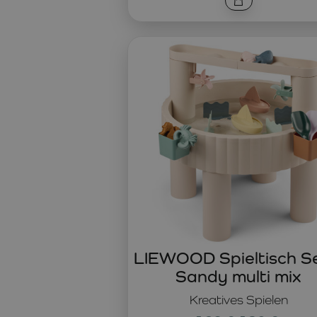
LIEWOOD Spieltisch S
Sandy multi mix
Kreatives Spielen