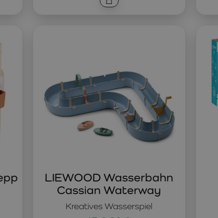
epp
LIEWOOD Wasserbahn
Cassian Waterway
Kreatives Wasserspiel