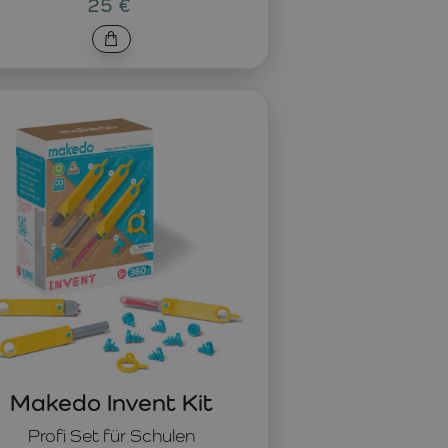
25 €
Makedo Invent Kit
Profi Set für Schulen