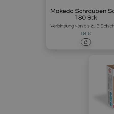
Makedo Schrauben S
180 Stk
Verbindung von bis zu 3 Schic
18 €