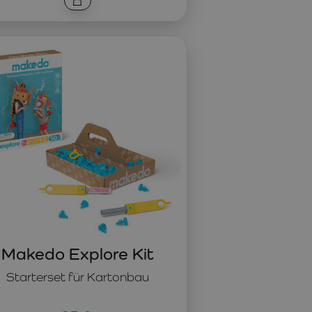
Makedo Explore Kit
Starterset für Kartonbau