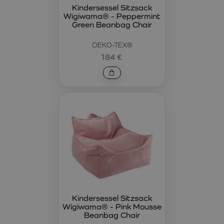
Kindersessel Sitzsack
Wigiwama® - Peppermint
Green Beanbag Chair
OEKO-TEX®
184 €
Kindersessel Sitzsack
Wigiwama® - Pink Mousse
Beanbag Chair