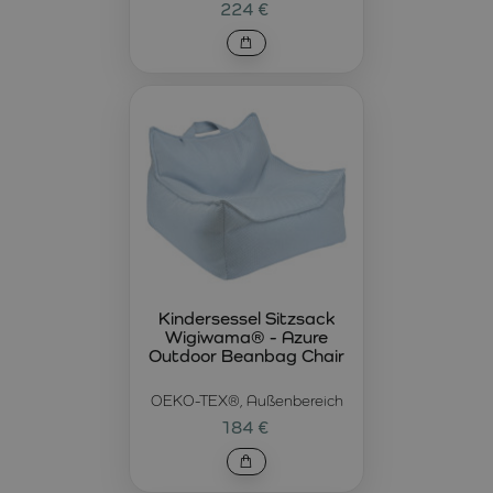
224 €
Kindersessel Sitzsack
Wigiwama® - Azure
Outdoor Beanbag Chair
OEKO-TEX®, Außenbereich
184 €