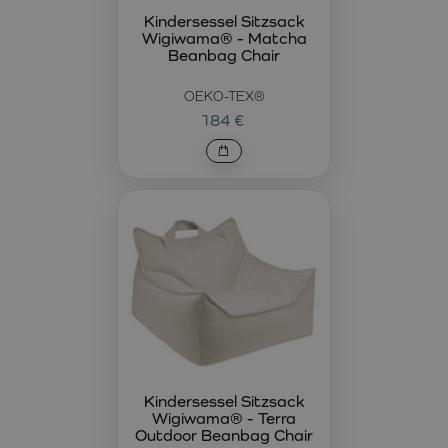
Kindersessel Sitzsack
Wigiwama® - Matcha
Beanbag Chair
OEKO-TEX®
184 €
Kindersessel Sitzsack
Wigiwama® - Terra
Outdoor Beanbag Chair