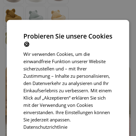
Probieren Sie unsere Cookies
🍪
Wir verwenden Cookies, um die
einwandfreie Funktion unserer Website
sicherzustellen und – mit Ihrer
Zustimmung – Inhalte zu personalisieren,
den Datenverkehr zu analysieren und Ihr
Einkaufserlebnis zu verbessern. Mit einem
Klick auf „Akzeptieren“ erklären Sie sich
mit der Verwendung von Cookies
einverstanden. Ihre Einstellungen können
Sie jederzeit anpassen.
Datenschutzrichtlinie