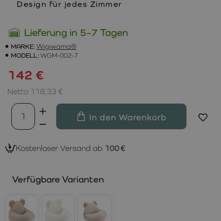
Design für jedes Zimmer
Lieferung in 5–7 Tagen
MARKE:
Wigiwama®
MODELL:
WGM-002-7
142 €
Netto 118,33 €
In den Warenkorb
Kostenloser Versand ab
100 €
Verfügbare Varianten