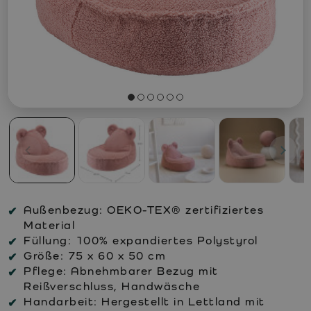
Außenbezug:
OEKO-TEX® zertifiziertes
Material
Füllung:
100% expandiertes Polystyrol
Größe:
75 x 60 x 50 cm
Pflege:
Abnehmbarer Bezug mit
Reißverschluss, Handwäsche
Handarbeit:
Hergestellt in Lettland mit