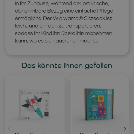
in Ihr Zuhause, während der praktische,
abnehmbare Bezug eine einfache Pflege
ermöglicht. Der Wigiwama® Sitzsack ist
leicht und einfach zu transportieren,
sodass Ihr Kind ihn überallhin mitnehmen
kann, wo es sich ausruhen möchte.
Das könnte Ihnen gefallen