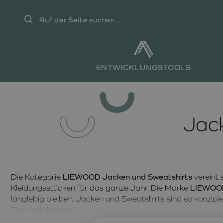
Auf
der
Seite
suchen...
ENTWICKLUNGSTOOLS
Jac
Die Kategorie
LIEWOOD Jacken und Sweatshirts
vereint 
Kleidungsstücken für das ganze Jahr. Die Marke
LIEWOO
langlebig bleiben. Jacken und Sweatshirts sind so konzipie
Einschränkungen.