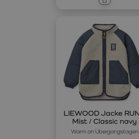
LIEWOOD Jacke RU
Mist / Classic navy
Warm an Übergangstagen