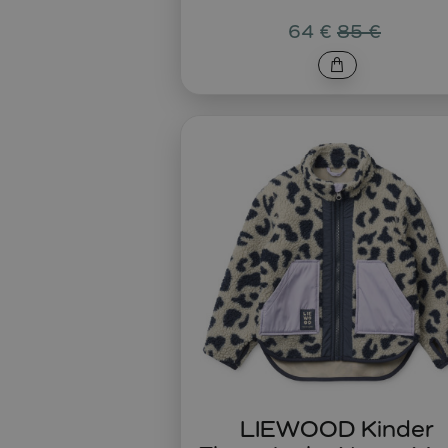
64 €
85 €
LIEWOOD Kinder