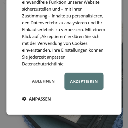
einwandfreie Funktion unserer Website
sicherzustellen und – mit Ihrer
Zustimmung – Inhalte zu personalisieren,
den Datenverkehr zu analysieren und Ihr
Einkaufserlebnis zu verbessern. Mit einem
Klick auf „Akzeptieren“ erklären Sie sich
mit der Verwendung von Cookies
einverstanden. Ihre Einstellungen können
Sie jederzeit anpassen.
Datenschutzrichtlinie
ABLEHNEN
AKZEPTIEREN
ANPASSEN