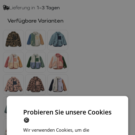
Lieferung in
1–3 Tagen
Verfügbare Varianten
Probieren Sie unsere Cookies
🍪
Wir verwenden Cookies, um die