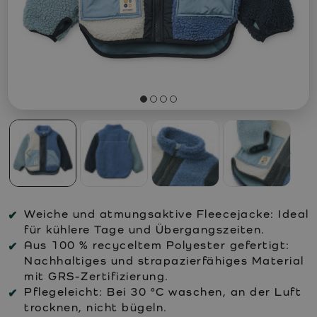
Weiche und atmungsaktive Fleecejacke: Ideal
für kühlere Tage und Übergangszeiten.
Aus 100 % recyceltem Polyester gefertigt:
Nachhaltiges und strapazierfähiges Material
mit GRS-Zertifizierung.
Pflegeleicht: Bei 30 °C waschen, an der Luft
trocknen, nicht bügeln.