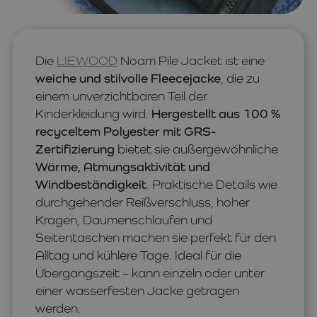
Die
LIEWOOD
Noam Pile Jacket ist eine
weiche und stilvolle Fleecejacke
, die zu
einem unverzichtbaren Teil der
Kinderkleidung wird.
Hergestellt aus 100 %
recyceltem Polyester mit GRS-
Zertifizierung
bietet sie außergewöhnliche
Wärme, Atmungsaktivität und
Windbeständigkeit
. Praktische Details wie
durchgehender Reißverschluss, hoher
Kragen, Daumenschlaufen und
Seitentaschen machen sie perfekt für den
Alltag und kühlere Tage. Ideal für die
Übergangszeit – kann einzeln oder unter
einer wasserfesten Jacke getragen
werden.