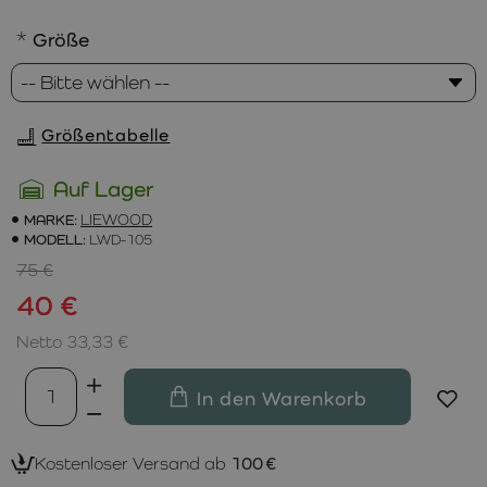
Größe
Größentabelle
Auf Lager
MARKE:
LIEWOOD
MODELL:
LWD-105
75 €
40 €
Netto 33,33 €
In den Warenkorb
Kostenloser Versand ab
100 €