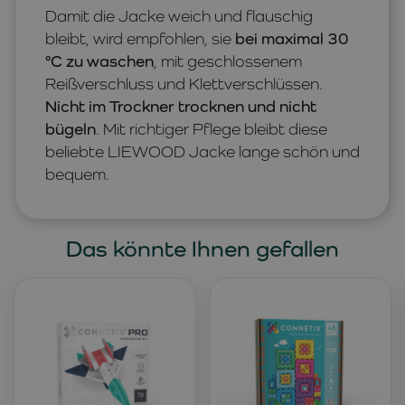
Damit die Jacke weich und flauschig
bleibt, wird empfohlen, sie
bei maximal 30
°C zu waschen
, mit geschlossenem
Reißverschluss und Klettverschlüssen.
Nicht im Trockner trocknen und nicht
bügeln
. Mit richtiger Pflege bleibt diese
beliebte LIEWOOD Jacke lange schön und
bequem.
Das könnte Ihnen gefallen