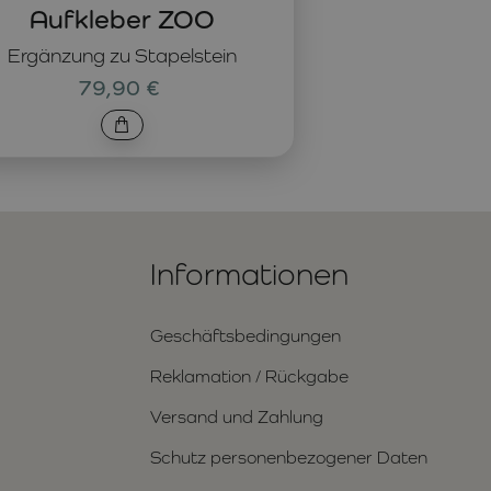
Aufkleber ZOO
Ergänzung zu Stapelstein
79,90 €
Informationen
Geschäftsbedingungen
Reklamation / Rückgabe
Versand und Zahlung
Schutz personenbezogener Daten