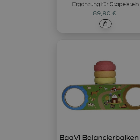
Ergänzung für Stapelstein
89,90 €
BaaVi Balancierbalken