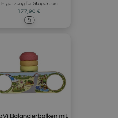
Ergänzung für Stapelstein
177,90 €
Vi Balancierbalken mit