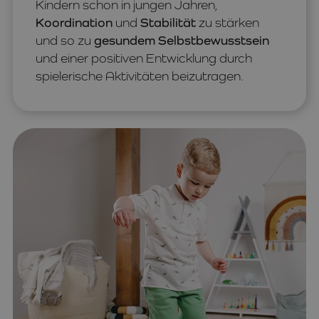
Kindern schon in jungen Jahren,
Koordination
und
Stabilität
zu stärken
und so zu
gesundem Selbstbewusstsein
und einer positiven Entwicklung durch
spielerische Aktivitäten beizutragen.