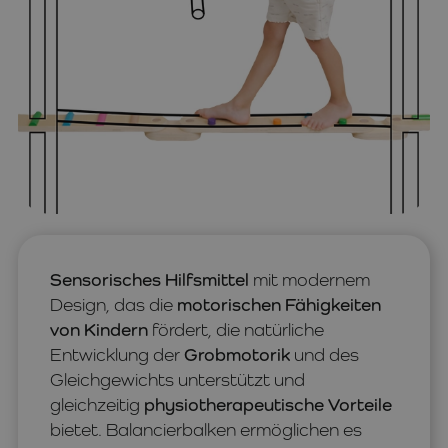
Sensorisches Hilfsmittel
mit modernem
Design, das die
motorischen Fähigkeiten
von Kindern
fördert, die natürliche
Entwicklung der
Grobmotorik
und des
Gleichgewichts unterstützt und
gleichzeitig
physiotherapeutische Vorteile
bietet. Balancierbalken ermöglichen es