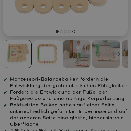
Montessori-Balancebalken fördern die
Entwicklung der grobmotorischen Fähigkeiten
Fördert die Entwicklung der Füße, der
Fußgewölbe und eine richtige Körperhaltung
Beidseitige Balken haben auf einer Seite
unterschiedlich geformte Hindernisse und auf
der anderen Seite eine glatte, hindernisfreie
Oberfläche
4 Stück im Set mit Verbindern, ökologische