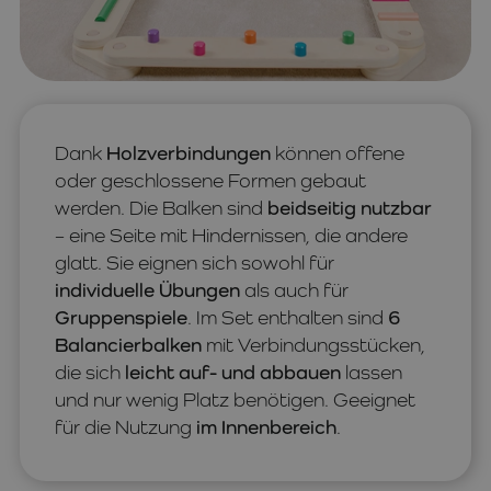
Dank
Holzverbindungen
können offene
oder geschlossene Formen gebaut
werden. Die Balken sind
beidseitig nutzbar
– eine Seite mit Hindernissen, die andere
glatt. Sie eignen sich sowohl für
individuelle Übungen
als auch für
Gruppenspiele
. Im Set enthalten sind
6
Balancierbalken
mit Verbindungsstücken,
die sich
leicht auf- und abbauen
lassen
und nur wenig Platz benötigen. Geeignet
für die Nutzung
im Innenbereich
.