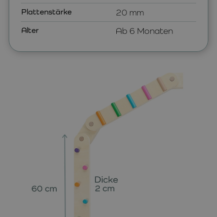
Plattenstärke
20 mm
Alter
Ab 6 Monaten