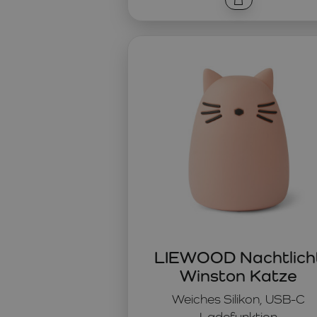
LIEWOOD Nachtlich
Winston Katze
Weiches Silikon, USB-C
Ladefunktion