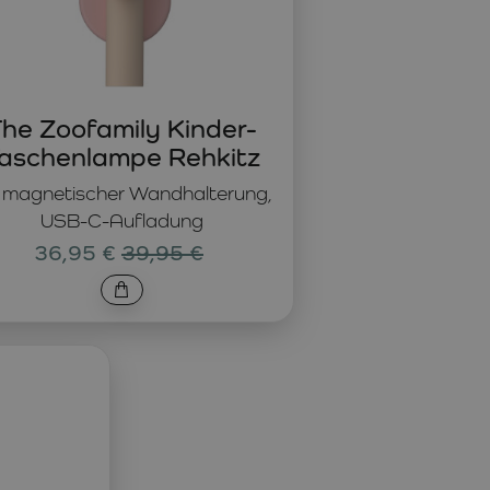
he Zoofamily Kinder-
aschenlampe Rehkitz
 magnetischer Wandhalterung,
USB-C-Aufladung
36,95 €
39,95 €