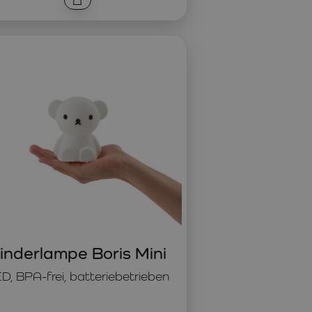
inderlampe Boris Mini
D, BPA-frei, batteriebetrieben