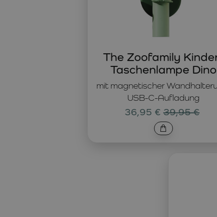
The Zoofamily Kinde
Taschenlampe Dino
mit magnetischer Wandhalter
USB-C-Aufladung
36,95 €
39,95 €