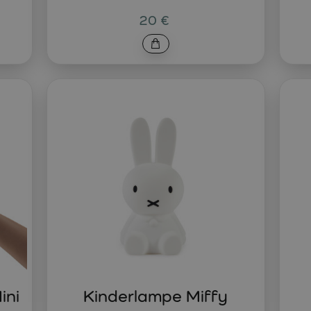
20 €
ini
Kinderlampe Miffy