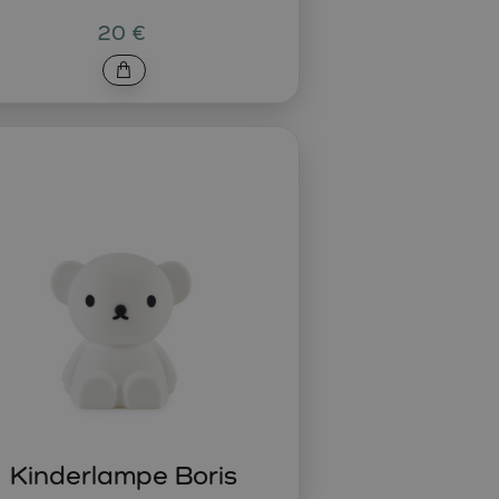
20 €
Kinderlampe Boris