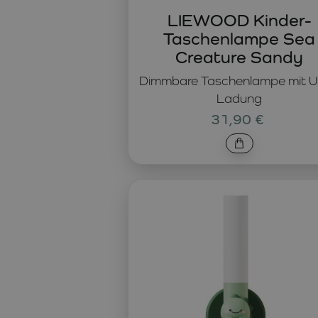
LIEWOOD Kinder-
Taschenlampe Sea
Creature Sandy
Dimmbare Taschenlampe mit 
Ladung
31,90 €