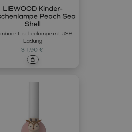
LIEWOOD Kinder-
schenlampe Peach Sea
Shell
mbare Taschenlampe mit USB-
Ladung
31,90 €