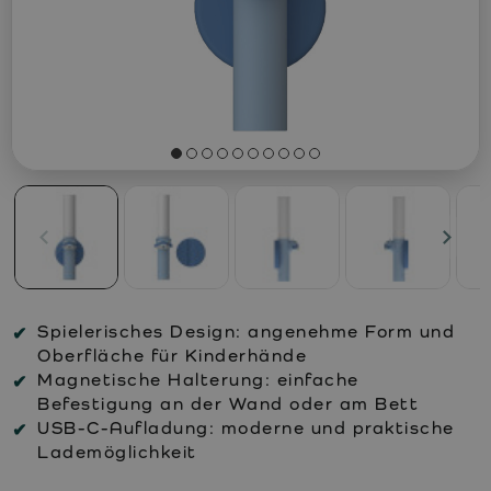
Spielerisches Design: angenehme Form und
Oberfläche für Kinderhände
Magnetische Halterung: einfache
Befestigung an der Wand oder am Bett
USB-C-Aufladung: moderne und praktische
Lademöglichkeit