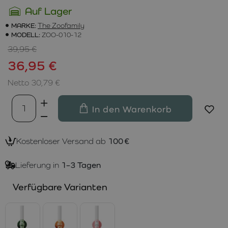
Auf Lager
MARKE:
The Zoofamily
MODELL:
ZOO-010-12
39,95 €
36,95 €
Netto 30,79 €
In den Warenkorb
Kostenloser Versand ab
100 €
Lieferung in
1–3 Tagen
Verfügbare Varianten