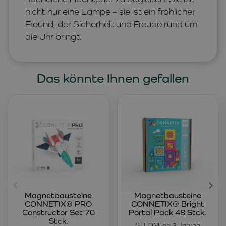
nicht nur eine Lampe – sie ist ein fröhlicher
Freund, der Sicherheit und Freude rund um
die Uhr bringt.
Das könnte Ihnen gefallen
Magnetbausteine
Magnetbausteine
CONNETIX® PRO
CONNETIX® Bright
Constructor Set 70
Portal Pack 48 Stck.
Stck.
STEAM, ab 3 Jahren