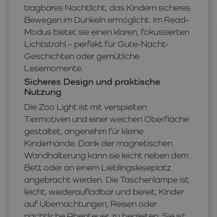
tragbares Nachtlicht, das Kindern sicheres
Bewegen im Dunkeln ermöglicht. Im Read-
Modus bietet sie einen klaren, fokussierten
Lichtstrahl – perfekt für Gute-Nacht-
Geschichten oder gemütliche
Lesemomente.
Sicheres Design und praktische
Nutzung
Die Zoo Light ist mit verspielten
Tiermotiven und einer weichen Oberfläche
gestaltet, angenehm für kleine
Kinderhände. Dank der magnetischen
Wandhalterung kann sie leicht neben dem
Bett oder an einem Lieblingsleseplatz
angebracht werden. Die Taschenlampe ist
leicht, wiederaufladbar und bereit, Kinder
auf Übernachtungen, Reisen oder
nächtliche Abenteuer zu begleiten. Sie ist