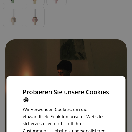
Probieren Sie unsere Cookies
🍪
Wir verwenden Cookies, um die
einwandfreie Funktion unserer Website
sicherzustellen und – mit Ihrer
Zustimmung – Inhalte zu personalisieren,