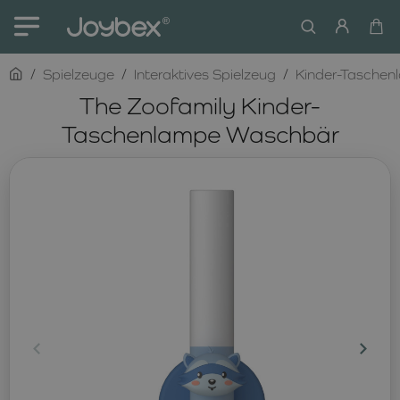
home
Spielzeuge
Interaktives Spielzeug
Kinder-Taschen
The Zoofamily Kinder-
Taschenlampe Waschbär