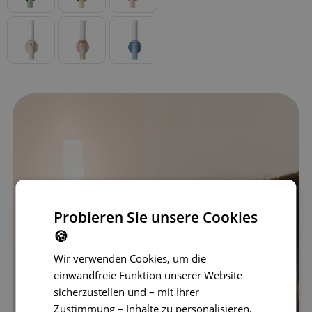
Probieren Sie unsere Cookies
🍪
Wir verwenden Cookies, um die
einwandfreie Funktion unserer Website
sicherzustellen und – mit Ihrer
Zustimmung – Inhalte zu personalisieren,