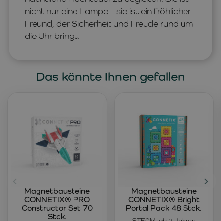
nicht nur eine Lampe – sie ist ein fröhlicher
Freund, der Sicherheit und Freude rund um
die Uhr bringt.
Das könnte Ihnen gefallen
Magnetbausteine
Magnetbausteine
CONNETIX® PRO
CONNETIX® Bright
Constructor Set 70
Portal Pack 48 Stck.
Stck.
STEAM, ab 3 Jahren