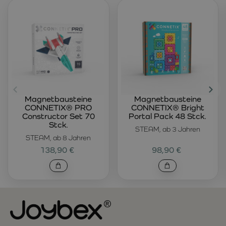
Magnetbausteine
Magnetbausteine
CONNETIX® PRO
CONNETIX® Bright
Constructor Set 70
Portal Pack 48 Stck.
Stck.
STEAM, ab 3 Jahren
STEAM, ab 8 Jahren
138,90 €
98,90 €