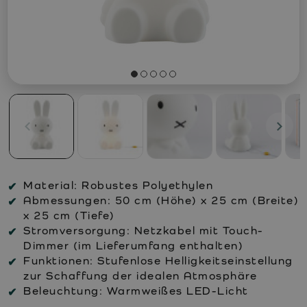
Material:
Robustes Polyethylen
Abmessungen:
50 cm (Höhe) x 25 cm (Breite)
x 25 cm (Tiefe)
Stromversorgung:
Netzkabel mit Touch-
Dimmer (im Lieferumfang enthalten)
Funktionen:
Stufenlose Helligkeitseinstellung
zur Schaffung der idealen Atmosphäre
Beleuchtung:
Warmweißes LED-Licht