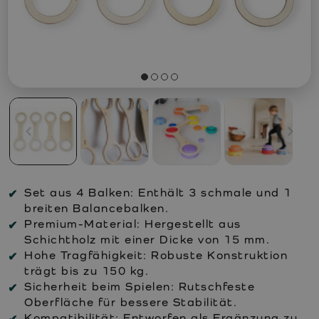
Set aus 4 Balken:
Enthält 3 schmale und 1
breiten Balancebalken.
Premium-Material:
Hergestellt aus
Schichtholz mit einer Dicke von 15 mm.
Hohe Tragfähigkeit:
Robuste Konstruktion
trägt bis zu 150 kg.
Sicherheit beim Spielen:
Rutschfeste
Oberfläche für bessere Stabilität.
Kompatibilität:
Entworfen als Ergänzung zu