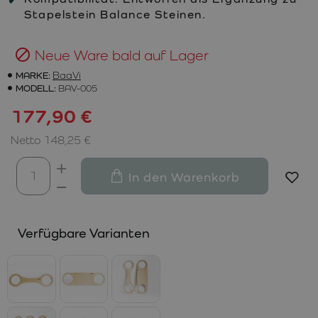
Stapelstein Balance Steinen.
Neue Ware bald auf Lager
MARKE:
BaaVi
MODELL:
BAV-005
177,90 €
Netto 148,25 €
In den Warenkorb
Verfügbare Varianten