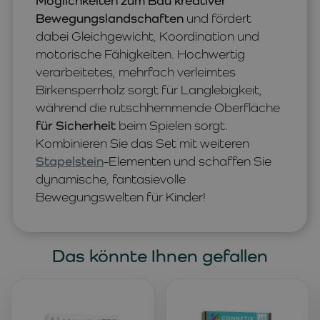
Möglichkeiten zum Bau kreativer
Bewegungslandschaften
und fördert
dabei Gleichgewicht, Koordination und
motorische Fähigkeiten. Hochwertig
verarbeitetes, mehrfach verleimtes
Birkensperrholz sorgt für Langlebigkeit,
während die rutschhemmende Oberfläche
für Sicherheit
beim Spielen sorgt.
Kombinieren Sie das Set mit weiteren
Stapelstein
-Elementen und schaffen Sie
dynamische, fantasievolle
Bewegungswelten für Kinder!
Das könnte Ihnen gefallen