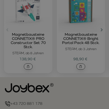
Magnetbausteine
Magnetbausteine
CONNETIX® PRO
CONNETIX® Bright
Constructor Set 70
Portal Pack 48 Stck.
Stck.
STEAM, ab 3 Jahren
STEAM, ab 8 Jahren
138,90 €
98,90 €
+43 720 881 178