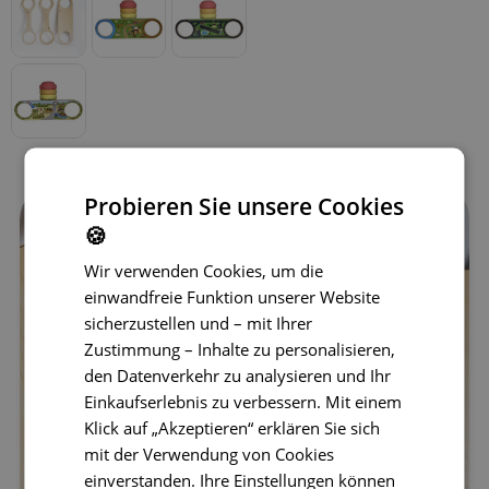
Probieren Sie unsere Cookies
🍪
Wir verwenden Cookies, um die
einwandfreie Funktion unserer Website
sicherzustellen und – mit Ihrer
Zustimmung – Inhalte zu personalisieren,
den Datenverkehr zu analysieren und Ihr
Einkaufserlebnis zu verbessern. Mit einem
Klick auf „Akzeptieren“ erklären Sie sich
mit der Verwendung von Cookies
einverstanden. Ihre Einstellungen können