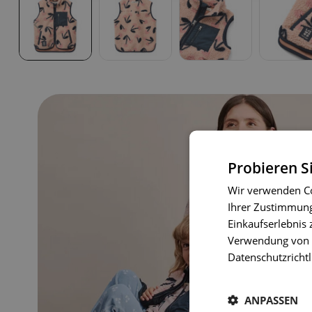
Probieren S
Wir verwenden Co
Ihrer Zustimmung 
Einkaufserlebnis 
Verwendung von C
Datenschutzrichtl
ANPASSEN