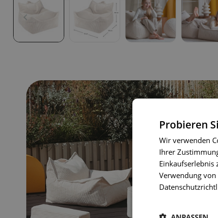
Probieren S
Wir verwenden Co
Ihrer Zustimmung 
Einkaufserlebnis 
Verwendung von C
Datenschutzrichtl
ANPASSEN