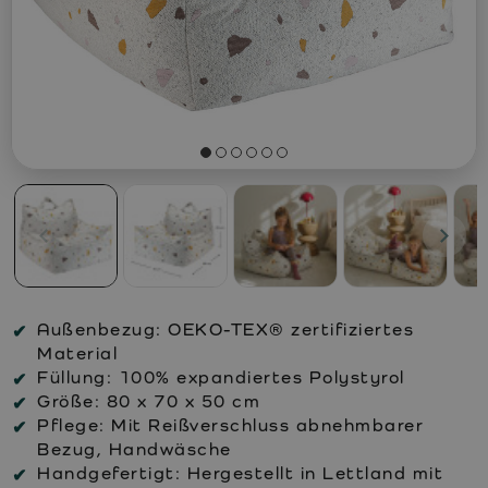
Außenbezug:
OEKO-TEX® zertifiziertes
Material
Füllung:
100% expandiertes Polystyrol
Größe:
80 x 70 x 50 cm
Pflege:
Mit Reißverschluss abnehmbarer
Bezug, Handwäsche
Handgefertigt:
Hergestellt in Lettland mit