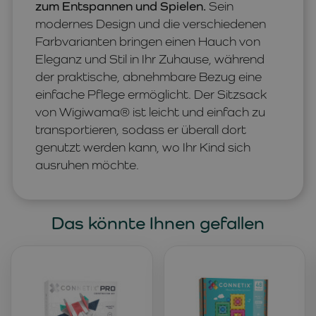
zum Entspannen und Spielen.
Sein
modernes Design und die verschiedenen
Farbvarianten bringen einen Hauch von
Eleganz und Stil in Ihr Zuhause, während
der praktische, abnehmbare Bezug eine
einfache Pflege ermöglicht. Der Sitzsack
von Wigiwama® ist leicht und einfach zu
transportieren, sodass er überall dort
genutzt werden kann, wo Ihr Kind sich
ausruhen möchte.
Das könnte Ihnen gefallen