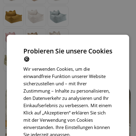
Probieren Sie unsere Cookies
🍪
Wir verwenden Cookies, um die
einwandfreie Funktion unserer Website
sicherzustellen und – mit Ihrer
Zustimmung – Inhalte zu personalisieren,
den Datenverkehr zu analysieren und Ihr
Einkaufserlebnis zu verbessern. Mit einem
Klick auf „Akzeptieren“ erklären Sie sich
mit der Verwendung von Cookies
einverstanden. Ihre Einstellungen können
Sie jederzeit anpassen.