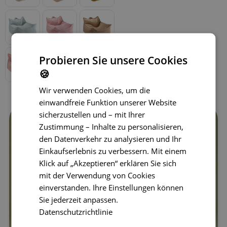
Probieren Sie unsere Cookies
🍪
Wir verwenden Cookies, um die
einwandfreie Funktion unserer Website
sicherzustellen und – mit Ihrer
Zustimmung – Inhalte zu personalisieren,
den Datenverkehr zu analysieren und Ihr
Einkaufserlebnis zu verbessern. Mit einem
Klick auf „Akzeptieren“ erklären Sie sich
mit der Verwendung von Cookies
einverstanden. Ihre Einstellungen können
Sie jederzeit anpassen.
Datenschutzrichtlinie