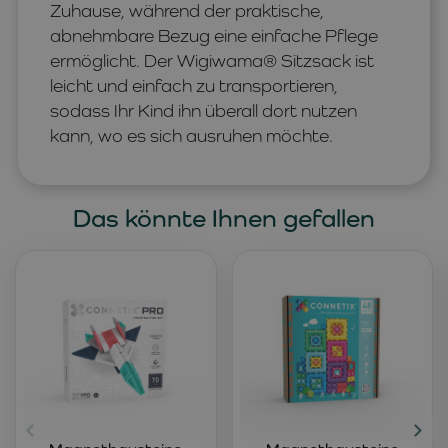
Zuhause, während der praktische,
abnehmbare Bezug eine einfache Pflege
ermöglicht. Der Wigiwama® Sitzsack ist
leicht und einfach zu transportieren,
sodass Ihr Kind ihn überall dort nutzen
kann, wo es sich ausruhen möchte.
Das könnte Ihnen gefallen