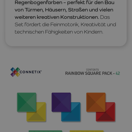
Regenbogenfarben – perfekt für den Bau
von Türmen, Häusern, Straßen und vielen
weiteren kreativen Konstruktionen.
Das
Set fördert die Feinmotorik, Kreativität und
technischen Fähigkeiten von Kindern.