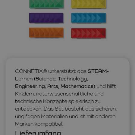
CONNETIX® unterstützt das
STEAM-
Lernen (Science, Technology,
Engineering, Arts, Mathematics)
und hilft
Kindern, naturwissenschaftliche und
technische Konzepte spielerisch zu
entdecken. Das Set besteht aus sicheren,
ungiftigen Materialien und ist mit anderen
Marken kompatibel.
Lieferumfang