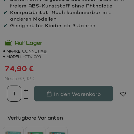
freiem ABS-Kunststoff ohne Phthalate
Kompatibilität:
Auch kombinierbar mit
anderen Modellen
Geeignet für Kinder ab 3 Jahren
Auf Lager
MARKE:
CONNETIX®
MODELL:
CTX-009
74,90 €
Netto 62,42 €
In den Warenkorb
Verfügbare Varianten