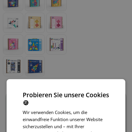
Probieren Sie unsere Cookies
🍪
Wir verwenden Cookies, um die
einwandfreie Funktion unserer Website
sicherzustellen und – mit Ihrer