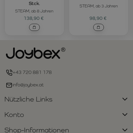
Stck.
STEAM, ab 3 Jahren
STEAM, ab 8 Jahren
138,90 €
98,90 €
+43 720 881 178
info@joybex.at
Nützliche Links
Konto
Shop-Informationen