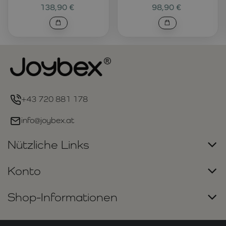
138,90 €
98,90 €
+43 720 881 178
info@joybex.at
Nützliche Links
Konto
Shop-Informationen