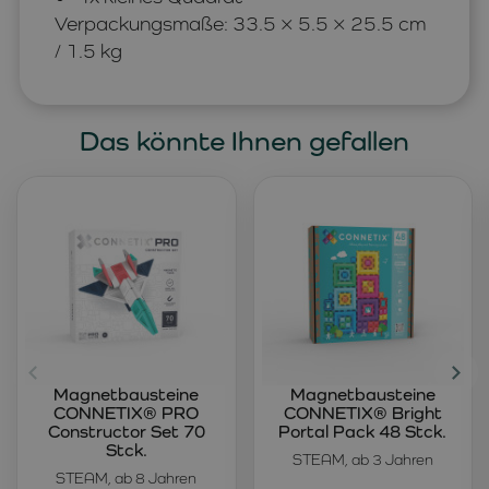
Verpackungsmaße: 33.5 × 5.5 × 25.5 cm
/ 1.5 kg
Das könnte Ihnen gefallen
Magnetbausteine
Magnetbausteine
CONNETIX® PRO
CONNETIX® Bright
Constructor Set 70
Portal Pack 48 Stck.
Stck.
STEAM, ab 3 Jahren
STEAM, ab 8 Jahren