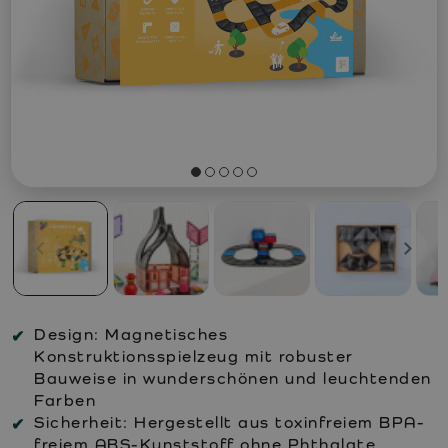
Design:
Magnetisches
Konstruktionsspielzeug mit robuster
Bauweise in wunderschönen und leuchtenden
Farben
Sicherheit:
Hergestellt aus toxinfreiem BPA-
freiem ABS-Kunststoff ohne Phthalate