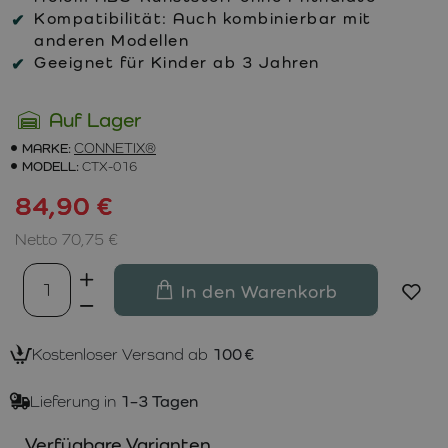
Kompatibilität:
Auch kombinierbar mit
anderen Modellen
Geeignet für Kinder ab 3 Jahren
Auf Lager
MARKE:
CONNETIX®
MODELL:
CTX-016
84,90 €
Netto 70,75 €
In den Warenkorb
Kostenloser Versand ab
100 €
Lieferung in
1–3 Tagen
Verfügbare Varianten