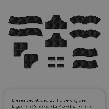
Dieses Set ist ideal zur Förderung des
logischen Denkens, der Koordination und