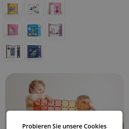
Probieren Sie unsere Cookies