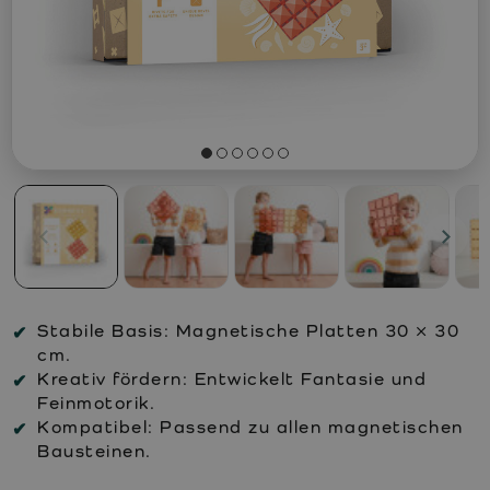
Stabile Basis: Magnetische Platten 30 × 30
cm.
Kreativ fördern: Entwickelt Fantasie und
Feinmotorik.
Kompatibel: Passend zu allen magnetischen
Bausteinen.