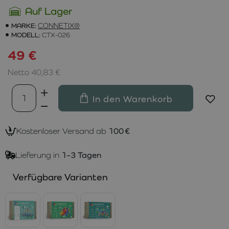
Auf Lager
MARKE:
CONNETIX®
MODELL:
CTX-026
49 €
Netto 40,83 €
In den Warenkorb
Kostenloser Versand ab
100 €
Lieferung in
1–3 Tagen
Verfügbare Varianten