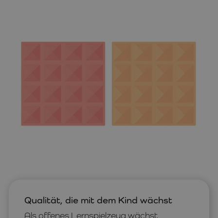
Qualität, die mit dem Kind wächst
Als offenes Lernspielzeug wächst