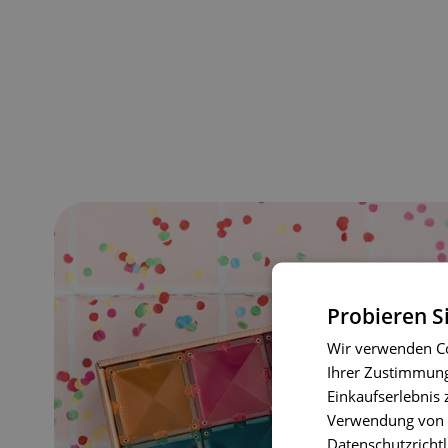
Probieren S
Wir verwenden Co
Ihrer Zustimmung 
Einkaufserlebnis 
Verwendung von C
Datenschutzrichtl