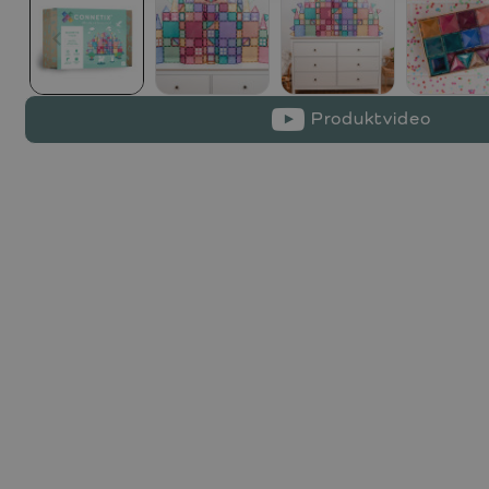
Produktvideo