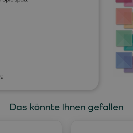
kg
Das könnte Ihnen gefallen