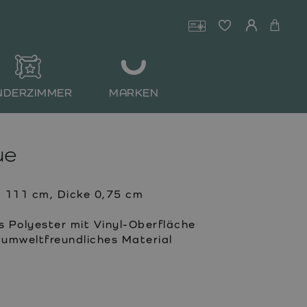
NDERZIMMER
MARKEN
ue
 111 cm, Dicke 0,75 cm
 Polyester mit Vinyl-Oberfläche
umweltfreundliches Material