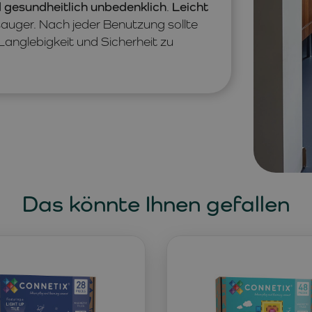
d gesundheitlich unbedenklich
.
Leicht
auger. Nach jeder Benutzung sollte
Langlebigkeit und Sicherheit zu
Das könnte Ihnen gefallen