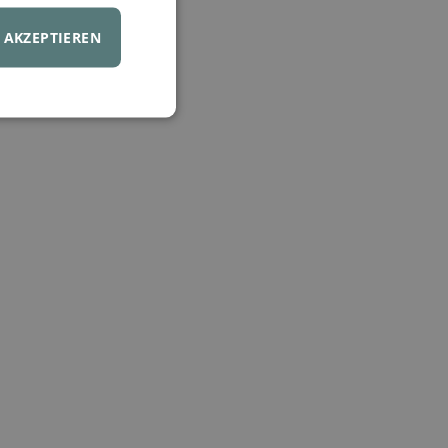
AKZEPTIEREN