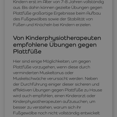
Kindern erst im Alter von 7-8 Jahren vollständig
aus. Bis dahin können gezielte Übungen gegen
Plattfüße großartige Ergebnisse beim Aufbau
des Fußgewölbes sowie der Stabilität von
Füßen und Knöcheln bei Kindern erzielen.
Von Kinderphysiotherapeuten
empfohlene Übungen gegen
Plattfüße
Hier sind einige Möglichkeiten, um gegen
Plattfüße vorzugehen, wenn diese durch
verminderten Muskeltonus oder
Muskelschwäche verursacht werden. Neben
der Durchführung einiger dieser sicheren und
effektiven Übungen gegen Plattfüße zu Hause
wird auch empfohlen, einen Kinderarzt oder
Kinderphysiotherapeuten aufzusuchen, um
besser zu verstehen, warum sich ihr
Fußgewölbe noch nicht vollständig entwickelt