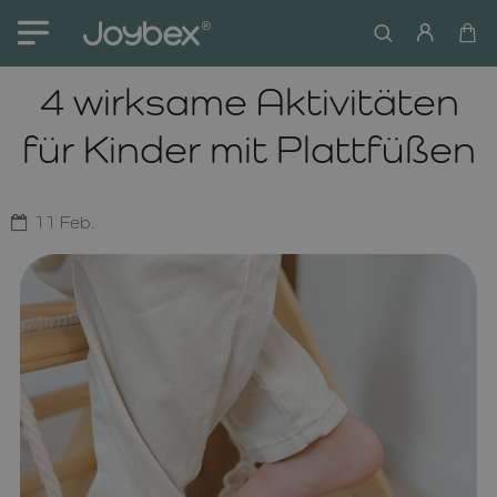
4 wirksame Aktivitäten
für Kinder mit Plattfüßen
11
Feb.