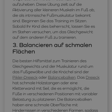
aufzuheben. Diese Übung zielt auf die
Aktivierung aller kleineren Muskeln im Fuß ab,
die als intrinsische Fußmuskulatur bekannt
sind. Beginnen Sie das Training im Sitzen.
Sobald Ihr Kind dies beherrscht, lassen Sie es
im Stehen versuchen, um das Gleichgewicht
auf dem anderen Fuß zu trainieren.
3. Balancieren auf schmalen
Flächen
Die besten Hilfsmittel zum Trainieren des
Gleichgewichts und der Muskulatur rund um
das Fußgewölbe und die Knöchel sind der
Pikler-Dreieck
oder
Balancebalken
. Das
Dreieck
hat schmale Holzstangen oder eine
Kletterwand mit Seil, die es ermöglicht, die
Füße in verschiedenen Positionen mit variabler
Belastung zu platzieren. Die Balancebalken
haben eine schmale Oberfläche mit
Hindernissen in verschiedenen Formen, sodass