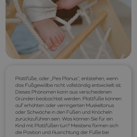
Plattfüße, oder „Pes Planus“, entstehen, wenn
das Fußgewölbe nicht vollständig entwickelt ist.
Dieses Phänomen kann aus verschiedenen
Gründen beobachtet werden. Plattfüße können
auf erhöhten oder verringerten Muskeltonus
oder Schwäche in den Füßen und Knöcheln
zurückzuführen sein. Was können Sie für ein
Kind mit Plattfüßen tun? Meistens formen sich
die Position und Ausrichtung der Füße bei