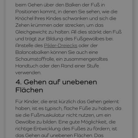
beim Gehen über den Balken der Fuß in
Positionen kommt, in denen Sie sehen, wie die
Knöchel Ihres Kindes schwanken und sich die
Zehen krümmen oder strecken, um das
Gleichgewicht zu halten. All dies stärkt den Fuß
und trägt zur Bildung des Fußgewölbes bei.
Anstelle des
Pikler-Dreiecks
oder der
Balancebalken können Sie auch eine
Schaumstoffrolle, ein zusammengerolltes
Handtuch oder den Rand einer Stufe
verwenden.
4. Gehen auf unebenen
Flächen
Für Kinder, die erst kürzlich das Gehen gelernt
haben, ist es typisch, flache Füße zu haben, da
sie die Fußmuskulatur nicht nutzen, um ein
Gewölbe zu bilden. Eine gute Möglichkeit, die
richtige Entwicklung des Fußes zu fördern, ist
das Gehen auf unebenen Flächen. Das