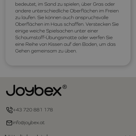
bedeutet, im Sand zu spielen, über Gras oder
andere unterschiedliche Oberflächen im Freien
zu laufen. Sie können auch anspruchsvolle
Oberflächen im Haus schaffen. Verstecken Sie
einige weiche Spielsachen unter einer
Schaumstoff-Übungsmatte oder werfen Sie
eine Reihe von Kissen auf den Boden, um das
Gehen gemeinsam zu üben.
+43 720 881 178
info@joybex.at