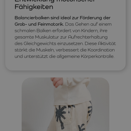
Fähigkeiten
Balancierbalken sind ideal zur Förderung der
Grob- und Feinmotorik.
Das Gehen auf einem
schmalen Balken erfordert von Kindern, ihre
gesamte Muskulatur zur Aufrechterhaltung
des Gleichgewichts einzusetzen. Diese Aktivität
stärkt die Muskeln, verbessert die Koordination
und unterstützt die allgemeine Körperkontrolle.