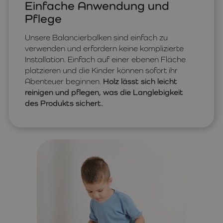
Einfache Anwendung und
Pflege
Unsere Balancierbalken sind einfach zu
verwenden und erfordern keine komplizierte
Installation. Einfach auf einer ebenen Fläche
platzieren und die Kinder können sofort ihr
Abenteuer beginnen.
Holz lässt sich leicht
reinigen und pflegen, was die Langlebigkeit
des Produkts sichert.