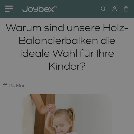
Warum sind unsere Holz-
Balancierbalken die
ideale Wahl für Ihre
Kinder?
24
Mai