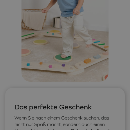
Das perfekte Geschenk
Wenn Sie nach einem Geschenk suchen, das
nicht nur Spaß macht, sondern auch einen