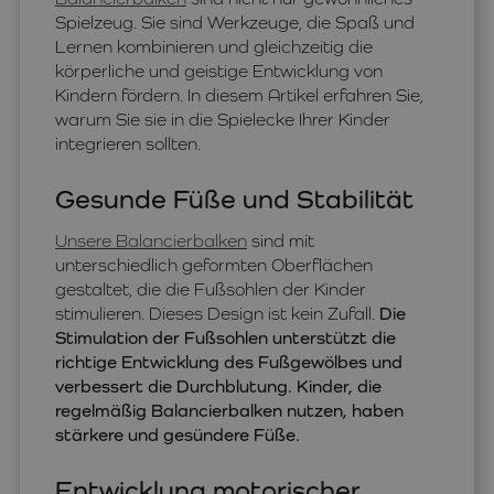
Spielzeug. Sie sind Werkzeuge, die Spaß und
Lernen kombinieren und gleichzeitig die
körperliche und geistige Entwicklung von
Kindern fördern. In diesem Artikel erfahren Sie,
warum Sie sie in die Spielecke Ihrer Kinder
integrieren sollten.
Gesunde Füße und Stabilität
Unsere Balancierbalken
sind mit
unterschiedlich geformten Oberflächen
gestaltet, die die Fußsohlen der Kinder
stimulieren. Dieses Design ist kein Zufall.
Die
Stimulation der Fußsohlen unterstützt die
richtige Entwicklung des Fußgewölbes und
verbessert die Durchblutung. Kinder, die
regelmäßig Balancierbalken nutzen, haben
stärkere und gesündere Füße.
Entwicklung motorischer