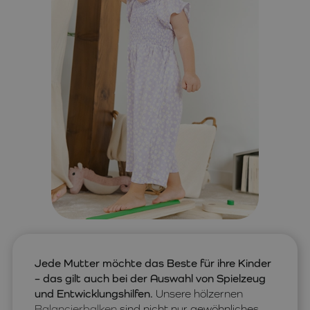
Jede Mutter möchte das Beste für ihre Kinder
– das gilt auch bei der Auswahl von Spielzeug
und Entwicklungshilfen.
Unsere hölzernen
Balancierbalken
sind nicht nur gewöhnliches