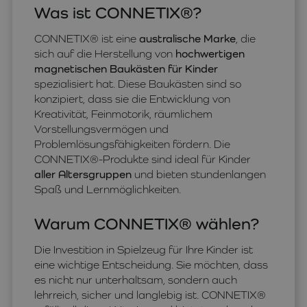
Was ist CONNETIX®?
CONNETIX® ist eine
australische Marke
, die
sich auf die Herstellung von
hochwertigen
magnetischen Baukästen für Kinder
spezialisiert hat. Diese Baukästen sind so
konzipiert, dass sie die Entwicklung von
Kreativität, Feinmotorik, räumlichem
Vorstellungsvermögen und
Problemlösungsfähigkeiten fördern. Die
CONNETIX®-Produkte sind ideal für Kinder
aller Altersgruppen
und bieten stundenlangen
Spaß und Lernmöglichkeiten.
Warum CONNETIX® wählen?
Die Investition in Spielzeug für Ihre Kinder ist
eine wichtige Entscheidung. Sie möchten, dass
es nicht nur unterhaltsam, sondern auch
lehrreich, sicher und langlebig ist. CONNETIX®