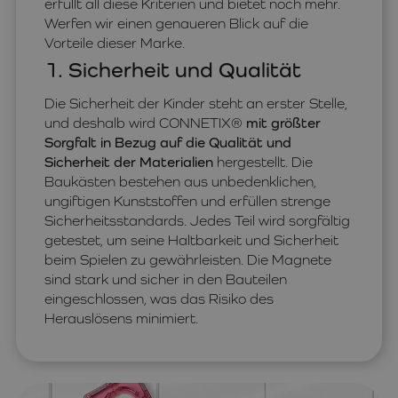
erfüllt all diese Kriterien und bietet noch mehr.
Werfen wir einen genaueren Blick auf die
Vorteile dieser Marke.
1. Sicherheit und Qualität
Die Sicherheit der Kinder steht an erster Stelle,
und deshalb wird CONNETIX®
mit größter
Sorgfalt in Bezug auf die Qualität und
Sicherheit der Materialien
hergestellt. Die
Baukästen bestehen aus unbedenklichen,
ungiftigen Kunststoffen und erfüllen strenge
Sicherheitsstandards. Jedes Teil wird sorgfältig
getestet, um seine Haltbarkeit und Sicherheit
beim Spielen zu gewährleisten. Die Magnete
sind stark und sicher in den Bauteilen
eingeschlossen, was das Risiko des
Herauslösens minimiert.