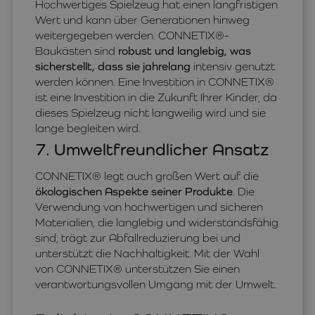
Hochwertiges Spielzeug hat einen langfristigen
Wert und kann über Generationen hinweg
weitergegeben werden. CONNETIX®-
Baukästen sind
robust und langlebig, was
sicherstellt, dass sie jahrelang
intensiv genutzt
werden können. Eine Investition in CONNETIX®
ist eine Investition in die Zukunft Ihrer Kinder, da
dieses Spielzeug nicht langweilig wird und sie
lange begleiten wird.
7. Umweltfreundlicher Ansatz
CONNETIX® legt auch großen Wert auf die
ökologischen Aspekte seiner Produkte
. Die
Verwendung von hochwertigen und sicheren
Materialien, die langlebig und widerstandsfähig
sind, trägt zur Abfallreduzierung bei und
unterstützt die Nachhaltigkeit. Mit der Wahl
von CONNETIX® unterstützen Sie einen
verantwortungsvollen Umgang mit der Umwelt.