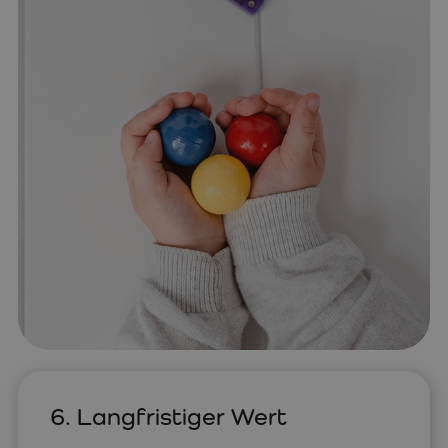
6. Langfristiger Wert