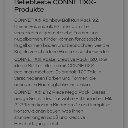
Beliebteste CONNETIX®-
Produkte
CONNETIX® Rainbow Ball Run Pack 92
:
Dieses Set enthält 92 Teile, darunter
verschiedene geometrische Formen und
Kugelbahnen. Kinder können fantastische
Kugelbahnen bauen und beobachten, wie die
Kugeln verschiedene Hindernisse überwinden.
CONNETIX® Pastel Creative Pack 120
:
Das
ideale Set für alle, die mit CONNETIX®
beginnen möchten. Es enthält 120 Teile in
verschiedenen Farben und Formen, die
unendliche Baumöglichkeiten bieten.
CONNETIX® 212 Piece Mega Pack
:
Dieses
riesige Set ist ideal für wahre Enthusiasten. Mit
212 Teilen können Kinder große und komplexe
Konstruktionen bauen, was ihnen
stundenlangen Spaß und kreative
Beschäftigung bietet.