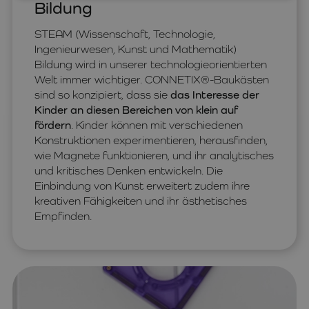
Bildung
STEAM (Wissenschaft, Technologie,
Ingenieurwesen, Kunst und Mathematik)
Bildung wird in unserer technologieorientierten
Welt immer wichtiger. CONNETIX®-Baukästen
sind so konzipiert, dass sie
das Interesse der
Kinder an diesen Bereichen von klein auf
fördern
. Kinder können mit verschiedenen
Konstruktionen experimentieren, herausfinden,
wie Magnete funktionieren, und ihr analytisches
und kritisches Denken entwickeln. Die
Einbindung von Kunst erweitert zudem ihre
kreativen Fähigkeiten und ihr ästhetisches
Empfinden.