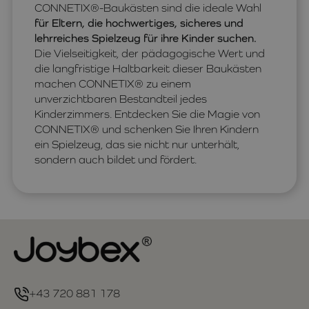
CONNETIX®-Baukästen sind die ideale Wahl
für Eltern, die hochwertiges, sicheres und
lehrreiches Spielzeug für ihre Kinder suchen.
Die Vielseitigkeit, der pädagogische Wert und
die langfristige Haltbarkeit dieser Baukästen
machen CONNETIX® zu einem
unverzichtbaren Bestandteil jedes
Kinderzimmers. Entdecken Sie die Magie von
CONNETIX® und schenken Sie Ihren Kindern
ein Spielzeug, das sie nicht nur unterhält,
sondern auch bildet und fördert.
+43 720 881 178