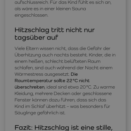
aufschlussreich. Für das Kind fühlt es sich an,
als wäre es in einer kleinen Sauna
eingeschlossen.
Hitzschlag tritt nicht nur
tagsüber auf
Viele Eltern wissen nicht, dass die Gefahr der
Überhitzung auch nachts besteht. Kinder, die in
einem heißen, schlecht belüfteten Raum
schlafen, sind auch während der Nacht einem
Wärmestress ausgesetzt.
Die
Raumtemperatur sollte 22 °C nicht
überschreiten
, ideal sind etwa 20 °C. Zu warme
Kleidung, mehrere Decken oder geschlossene
Fenster können dazu führen, dass sich das
Kind im Schlaf überhitzt – was besonders für
Säuglinge gefährlich ist.
Fazit: Hitzschlag ist eine stille,