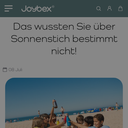
Das wussten Sie über
Sonnenstich bestimmt
nicht!
08
Juli