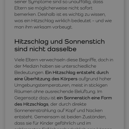
seiner Symptome sind so unauffällig, dass
Eltern sie möglicherweise nicht sofort
bemerken. Deshalb ist es wichtig zu wissen,
was ein Hitzschlag wirklich bedeutet – und wie
man ihm wirksam vorbeugt.
Hitzschlag und Sonnenstich
sind nicht dasselbe
Viele Eltern verwechseln diese Begriffe, doch in
der Medizin haben sie unterschiedliche
Bedeutungen.
Ein Hitzschlag entsteht durch
eine Überhitzung des Körpers
aufgrund hoher
Umgebungstemperaturen, meist in stickigen
Räumen ohne ausreichende Belüftung. Im
Gegensatz dazu ist
ein Sonnenstich eine Form
des Hitzschlags
, der durch direkte
Sonneneinstrahlung auf Kopf und Nacken
entsteht. Gemeinsam ist beiden Zuständen,
dass sie für Kinder gefährlich und im