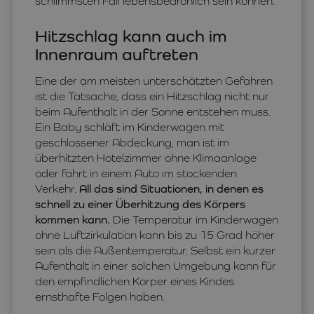
schlimmsten Fall lebensbedrohlich sein können.
Hitzschlag kann auch im
Innenraum auftreten
Eine der am meisten unterschätzten Gefahren
ist die Tatsache, dass ein Hitzschlag nicht nur
beim Aufenthalt in der Sonne entstehen muss.
Ein Baby schläft im Kinderwagen mit
geschlossener Abdeckung, man ist im
überhitzten Hotelzimmer ohne Klimaanlage
oder fährt in einem Auto im stockenden
Verkehr.
All das sind Situationen, in denen es
schnell zu einer Überhitzung des Körpers
kommen kann.
Die Temperatur im Kinderwagen
ohne Luftzirkulation kann bis zu 15 Grad höher
sein als die Außentemperatur. Selbst ein kurzer
Aufenthalt in einer solchen Umgebung kann für
den empfindlichen Körper eines Kindes
ernsthafte Folgen haben.