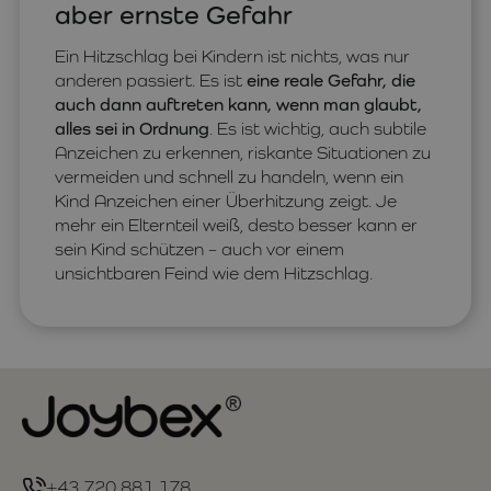
aber ernste Gefahr
Ein Hitzschlag bei Kindern ist nichts, was nur
anderen passiert. Es ist
eine reale Gefahr, die
auch dann auftreten kann, wenn man glaubt,
alles sei in Ordnung
. Es ist wichtig, auch subtile
Anzeichen zu erkennen, riskante Situationen zu
vermeiden und schnell zu handeln, wenn ein
Kind Anzeichen einer Überhitzung zeigt. Je
mehr ein Elternteil weiß, desto besser kann er
sein Kind schützen – auch vor einem
unsichtbaren Feind wie dem Hitzschlag.
+43 720 881 178