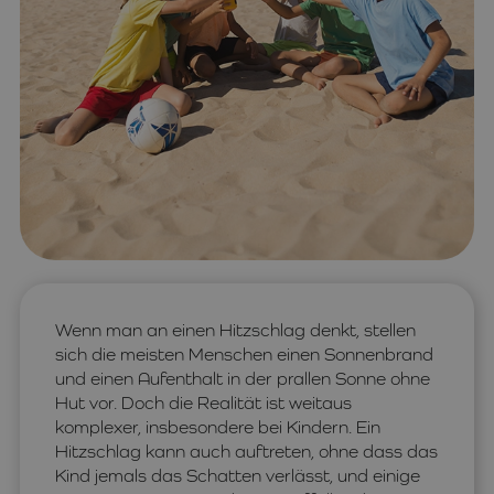
Wenn man an einen Hitzschlag denkt, stellen
sich die meisten Menschen einen Sonnenbrand
und einen Aufenthalt in der prallen Sonne ohne
Hut vor. Doch die Realität ist weitaus
komplexer, insbesondere bei Kindern. Ein
Hitzschlag kann auch auftreten, ohne dass das
Kind jemals das Schatten verlässt, und einige