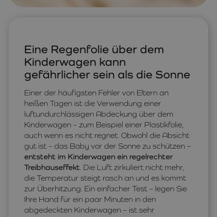
Eine Regenfolie über dem
Kinderwagen kann
gefährlicher sein als die Sonne
Einer der häufigsten Fehler von Eltern an
heißen Tagen ist die Verwendung einer
luftundurchlässigen Abdeckung über dem
Kinderwagen – zum Beispiel einer Plastikfolie,
auch wenn es nicht regnet. Obwohl die Absicht
gut ist – das Baby vor der Sonne zu schützen –
entsteht im Kinderwagen ein regelrechter
Treibhauseffekt
. Die Luft zirkuliert nicht mehr,
die Temperatur steigt rasch an und es kommt
zur Überhitzung. Ein einfacher Test – legen Sie
Ihre Hand für ein paar Minuten in den
abgedeckten Kinderwagen – ist sehr