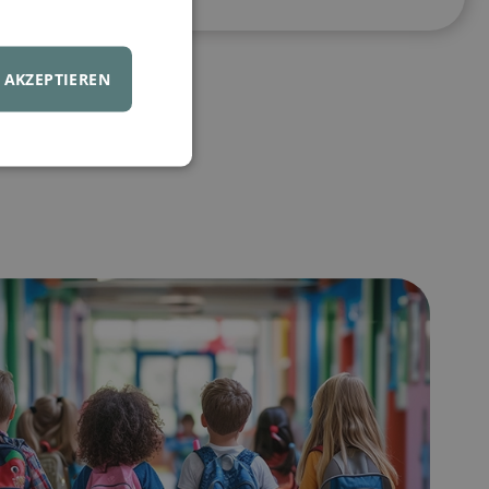
AKZEPTIEREN