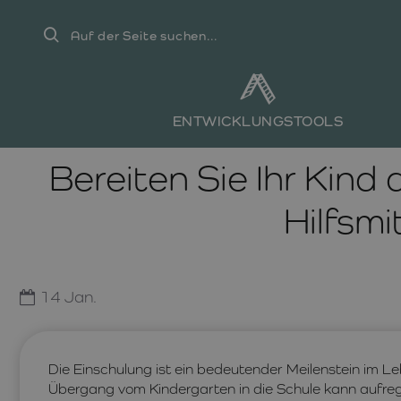
Auf
der
Seite
suchen...
ENTWICKLUNGSTOOLS
Bereiten Sie Ihr Kind
Hilfsmi
14
Jan.
Die Einschulung ist ein bedeutender Meilenstein im Le
Übergang vom Kindergarten in die Schule kann aufregen