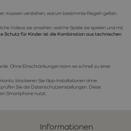
inder müssen verstehen, warum bestimmte Regeln gelten.
lche Videos sie ansehen, welche Spiele sie spielen und mit
e Schutz für Kinder ist die Kombination aus technischen
wurde. Ohne Einschränkungen kann es schnell zu einer
rkonto, blockieren Sie App-Installationen ohne
rprüfen Sie die Datenschutzeinstellungen. Diese
ein Smartphone nutzt.
Informationen