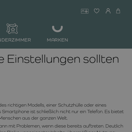
NDERZIMMER
MARKEN
Einstellungen sollten
l des richtigen Modells, einer Schutzhülle oder eines
 Smartphone ist schließlich nicht nur ein Telefon. Es bietet
t Menschen aus der ganzen Welt.
nn mit Problemen, wenn diese bereits auftreten. Deutlich