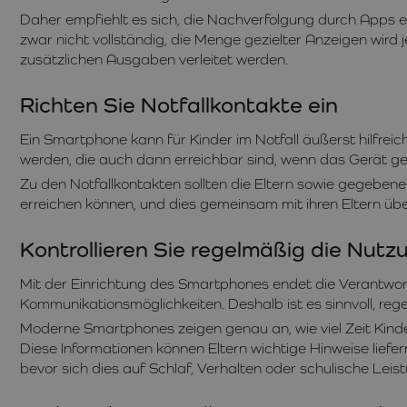
Daher empfiehlt es sich, die Nachverfolgung durch Apps 
zwar nicht vollständig, die Menge gezielter Anzeigen wird
zusätzlichen Ausgaben verleitet werden.
Richten Sie Notfallkontakte ein
Ein Smartphone kann für Kinder im Notfall äußerst hilfreich
werden, die auch dann erreichbar sind, wenn das Gerät ges
Zu den Notfallkontakten sollten die Eltern sowie gegebene
erreichen können, und dies gemeinsam mit ihren Eltern üben.
Kontrollieren Sie regelmäßig die Nutz
Mit der Einrichtung des Smartphones endet die Verantwortu
Kommunikationsmöglichkeiten. Deshalb ist es sinnvoll, reg
Moderne Smartphones zeigen genau an, wie viel Zeit Kinde
Diese Informationen können Eltern wichtige Hinweise liefern
bevor sich dies auf Schlaf, Verhalten oder schulische Leis