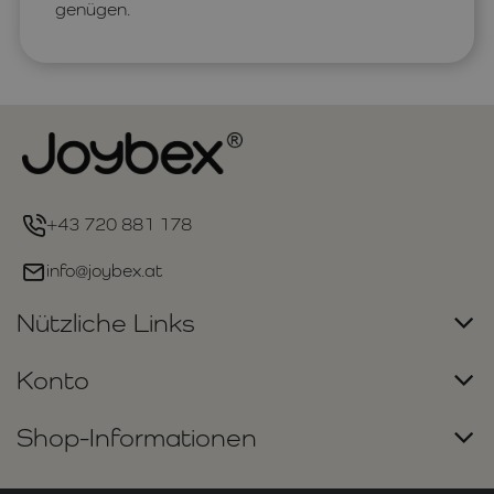
genügen.
+43 720 881 178
info@joybex.at
Nützliche Links
Konto
Shop-Informationen