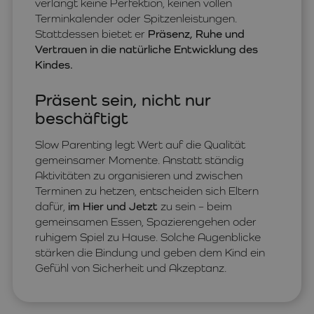
verlangt keine Perfektion, keinen vollen
Terminkalender oder Spitzenleistungen.
Stattdessen bietet er
Präsenz, Ruhe und
Vertrauen in die natürliche Entwicklung des
Kindes.
Präsent sein, nicht nur
beschäftigt
Slow Parenting legt Wert auf die Qualität
gemeinsamer Momente. Anstatt ständig
Aktivitäten zu organisieren und zwischen
Terminen zu hetzen, entscheiden sich Eltern
dafür,
im Hier und Jetzt
zu sein – beim
gemeinsamen Essen, Spazierengehen oder
ruhigem Spiel zu Hause. Solche Augenblicke
stärken die Bindung und geben dem Kind ein
Gefühl von Sicherheit und Akzeptanz.