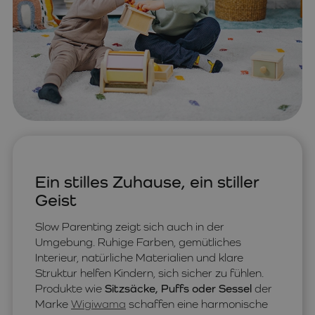
Ein stilles Zuhause, ein stiller
Geist
Slow Parenting zeigt sich auch in der
Umgebung. Ruhige Farben, gemütliches
Interieur, natürliche Materialien und klare
Struktur helfen Kindern, sich sicher zu fühlen.
Produkte wie
Sitzsäcke, Puffs oder Sessel
der
Marke
Wigiwama
schaffen eine harmonische