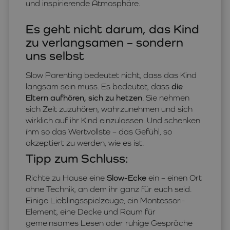
und inspirierende Atmosphäre.
Es geht nicht darum, das Kind
zu verlangsamen – sondern
uns selbst
Slow Parenting bedeutet nicht, dass das Kind
langsam sein muss. Es bedeutet, dass
die
Eltern aufhören, sich zu hetzen
. Sie nehmen
sich Zeit zuzuhören, wahrzunehmen und sich
wirklich auf ihr Kind einzulassen. Und schenken
ihm so das Wertvollste – das Gefühl, so
akzeptiert zu werden, wie es ist.
Tipp zum Schluss:
Richte zu Hause eine
Slow-Ecke
ein – einen Ort
ohne Technik, an dem ihr ganz für euch seid.
Einige Lieblingsspielzeuge, ein Montessori-
Element, eine Decke und Raum für
gemeinsames Lesen oder ruhige Gespräche