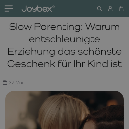
Slow Parenting: Warum
entschleunigte
Erziehung das schönste
Geschenk für Ihr Kind ist
27
Mai