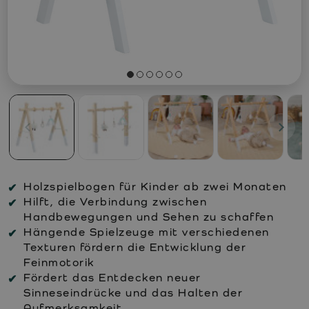
Holzspielbogen für Kinder ab zwei Monaten
Hilft, die Verbindung zwischen
Handbewegungen und Sehen zu schaffen
Hängende Spielzeuge mit verschiedenen
Texturen fördern die Entwicklung der
Feinmotorik
Fördert das Entdecken neuer
Sinneseindrücke und das Halten der
Aufmerksamkeit