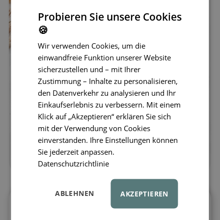
Probieren Sie unsere Cookies
🍪
Wir verwenden Cookies, um die
einwandfreie Funktion unserer Website
sicherzustellen und – mit Ihrer
Zustimmung – Inhalte zu personalisieren,
den Datenverkehr zu analysieren und Ihr
Einkaufserlebnis zu verbessern. Mit einem
Klick auf „Akzeptieren“ erklären Sie sich
mit der Verwendung von Cookies
einverstanden. Ihre Einstellungen können
Sie jederzeit anpassen.
Datenschutzrichtlinie
ABLEHNEN
AKZEPTIEREN
Entfesseln Sie kreative Möglichkeiten mit