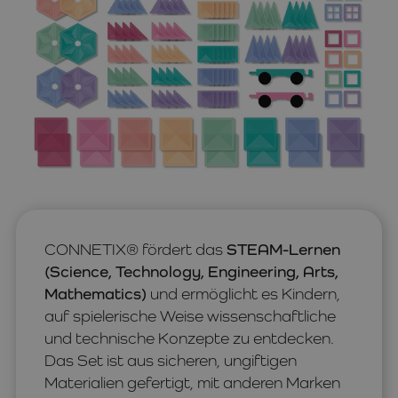
CONNETIX® fördert das
STEAM-Lernen
(Science, Technology, Engineering, Arts,
Mathematics)
und ermöglicht es Kindern,
auf spielerische Weise wissenschaftliche
und technische Konzepte zu entdecken.
Das Set ist aus sicheren, ungiftigen
Materialien gefertigt, mit anderen Marken