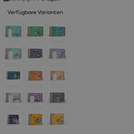
Verfügbare Varianten