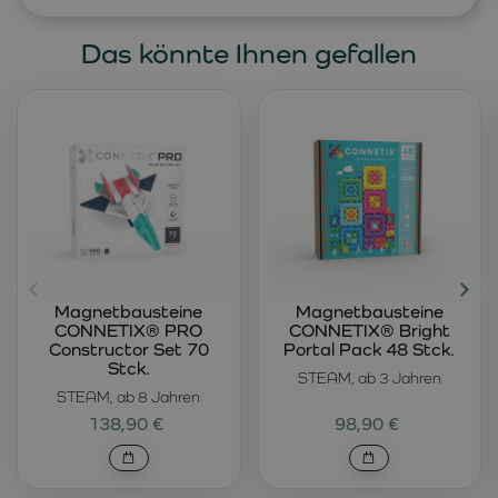
Das könnte Ihnen gefallen
Magnetbausteine
Magnetbausteine
CONNETIX® PRO
CONNETIX® Bright
Constructor Set 70
Portal Pack 48 Stck.
Stck.
STEAM, ab 3 Jahren
STEAM, ab 8 Jahren
138,90 €
98,90 €