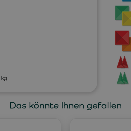
 kg
Das könnte Ihnen gefallen