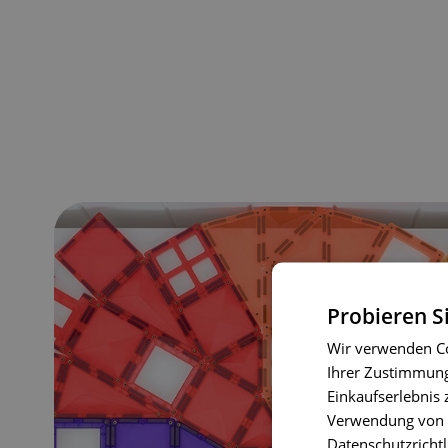
Probieren S
Wir verwenden Co
Ihrer Zustimmung 
Einkaufserlebnis 
Verwendung von C
Datenschutzrichtl