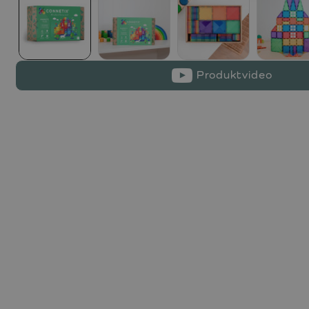
Produktvideo