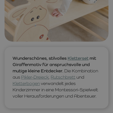
Wunderschönes, stilvolles
Kletterset
mit
Giraffenmotiv für anspruchsvolle und
mutige kleine Entdecker.
Die Kombination
aus
Pikler-Dreieck
,
Rutschbrett
und
Kletterbogen
verwandelt jedes
Kinderzimmer in eine Montessori-Spielwelt
voller Herausforderungen und Abenteuer.