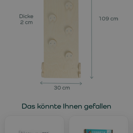
Das könnte Ihnen gefallen