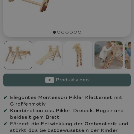
Produktvideo
Elegantes Montessori Pikler Kletterset mit
Giraffenmotiv
Kombination aus Pikler-Dreieck, Bogen und
beidseitigem Brett
Fördert die Entwicklung der Grobmotorik und
stärkt das Selbstbewusstsein der Kinder