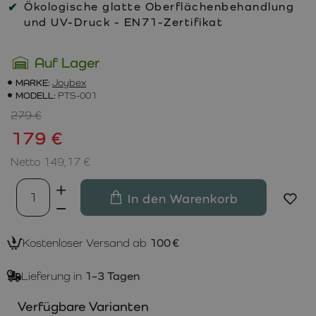
Ökologische glatte Oberflächenbehandlung
und UV-Druck - EN71-Zertifikat
Auf Lager
MARKE:
Joybex
MODELL:
PTS-001
279 €
179 €
Netto 149,17 €
In den Warenkorb
Kostenloser Versand ab
100 €
Lieferung in
1–3 Tagen
Verfügbare Varianten