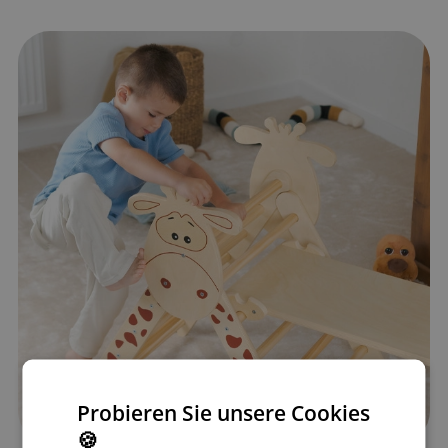
Probieren Sie unsere Cookies
🍪