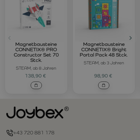
Magnetbausteine
Magnetbausteine
CONNETIX® PRO
CONNETIX® Bright
Constructor Set 70
Portal Pack 48 Stck.
Stck.
STEAM, ab 3 Jahren
STEAM, ab 8 Jahren
138,90 €
98,90 €
+43 720 881 178