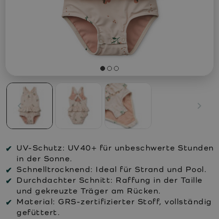
UV-Schutz:
UV40+ für unbeschwerte Stunden
in der Sonne.
Schnelltrocknend:
Ideal für Strand und Pool.
Durchdachter Schnitt:
Raffung in der Taille
und gekreuzte Träger am Rücken.
Material:
GRS-zertifizierter Stoff, vollständig
gefüttert.