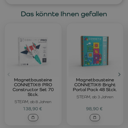
Das könnte Ihnen gefallen
Magnetbausteine
Magnetbausteine
CONNETIX® PRO
CONNETIX® Bright
Constructor Set 70
Portal Pack 48 Stck.
Stck.
STEAM, ab 3 Jahren
STEAM, ab 8 Jahren
138,90 €
98,90 €