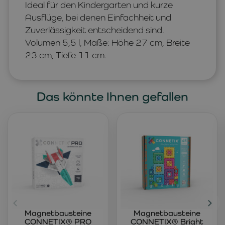
Ideal für den Kindergarten und kurze
Ausflüge, bei denen Einfachheit und
Zuverlässigkeit entscheidend sind.
Volumen 5,5 l, Maße: Höhe 27 cm, Breite
23 cm, Tiefe 11 cm.
Das könnte Ihnen gefallen
Magnetbausteine
Magnetbausteine
CONNETIX® PRO
CONNETIX® Bright