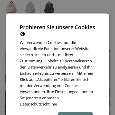
Probieren Sie unsere Cookies
🍪
Wir verwenden Cookies, um die
einwandfreie Funktion unserer Website
sicherzustellen und – mit Ihrer
Zustimmung – Inhalte zu personalisieren,
den Datenverkehr zu analysieren und Ihr
Einkaufserlebnis zu verbessern. Mit einem
Klick auf „Akzeptieren“ erklären Sie sich
mit der Verwendung von Cookies
einverstanden. Ihre Einstellungen können
Sie jederzeit anpassen.
Datenschutzrichtlinie