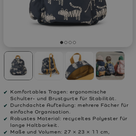
Komfortables Tragen:
ergonomische
Schulter- und Brustgurte für Stabilität.
Durchdachte Aufteilung:
mehrere Fächer für
einfache Organisation.
Robustes Material:
recyceltes Polyester für
lange Haltbarkeit.
Maße und Volumen:
27 × 23 × 11 cm,