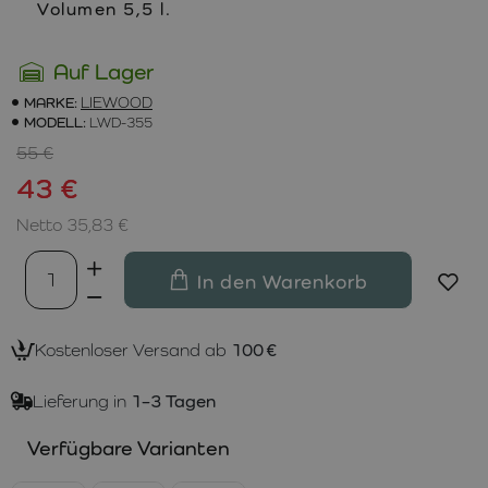
Volumen 5,5 l.
Auf Lager
MARKE:
LIEWOOD
MODELL:
LWD-355
55 €
43 €
Netto 35,83 €
In den Warenkorb
Kostenloser Versand ab
100 €
Lieferung in
1–3 Tagen
Verfügbare Varianten