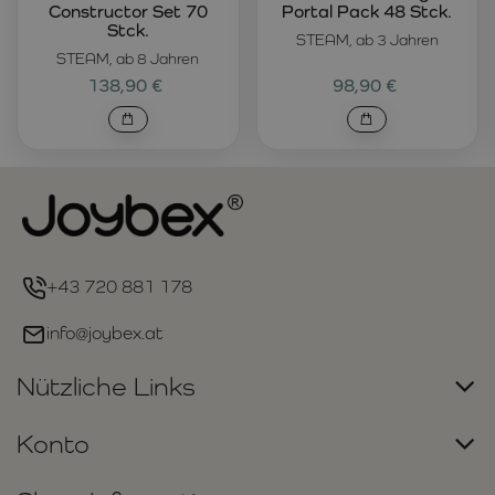
Constructor Set 70
Portal Pack 48 Stck.
Stck.
STEAM, ab 3 Jahren
STEAM, ab 8 Jahren
138,90 €
98,90 €
+43 720 881 178
info@joybex.at
Nützliche Links
Konto