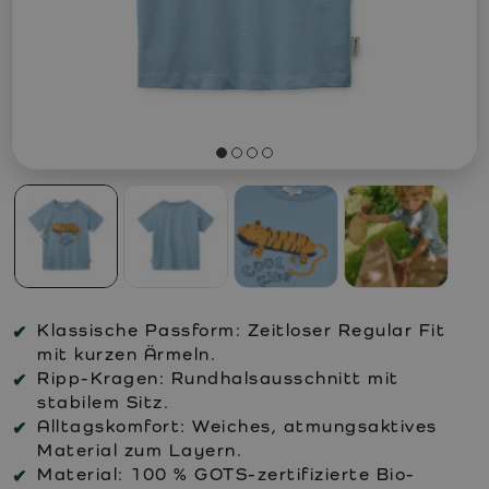
Klassische Passform:
Zeitloser Regular Fit
mit kurzen Ärmeln.
Ripp-Kragen:
Rundhalsausschnitt mit
stabilem Sitz.
Alltagskomfort:
Weiches, atmungsaktives
Material zum Layern.
Material:
100 % GOTS-zertifizierte Bio-