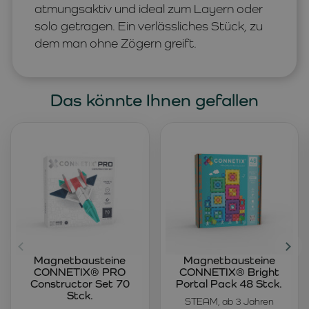
atmungsaktiv und ideal zum Layern oder
solo getragen. Ein verlässliches Stück, zu
dem man ohne Zögern greift.
Das könnte Ihnen gefallen
Magnetbausteine
Magnetbausteine
CONNETIX® PRO
CONNETIX® Bright
Constructor Set 70
Portal Pack 48 Stck.
Stck.
STEAM, ab 3 Jahren