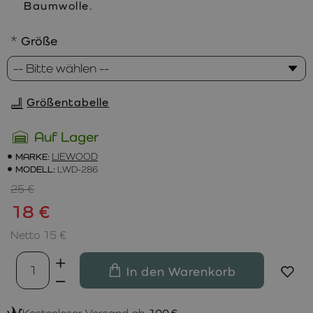
Baumwolle.
Größe
Größentabelle
Auf Lager
MARKE:
LIEWOOD
MODELL:
LWD-286
25 €
18 €
Netto 15 €
In den Warenkorb