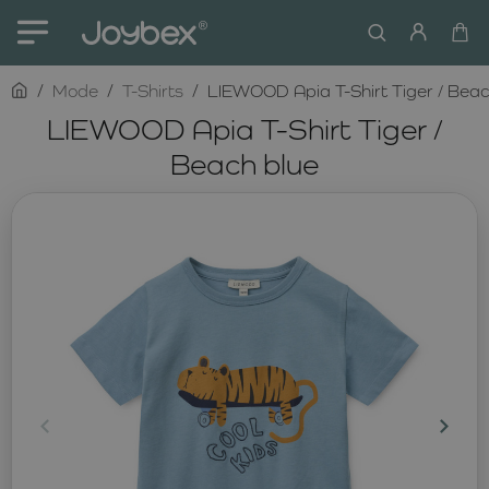
home
Mode
T-Shirts
LIEWOOD Apia T-Shirt Tiger / Beac
LIEWOOD Apia T-Shirt Tiger /
Beach blue