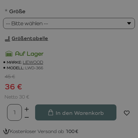
Größe
Größentabelle
Auf Lager
MARKE:
LIEWOOD
MODELL:
LWD-366
45 €
36 €
Netto 30 €
In den Warenkorb
Kostenloser Versand ab
100 €