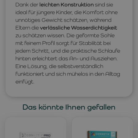
Dank der
leichten Konstruktion
sind sie
ideal für jüngere Kinder, die Komfort ohne
unnötiges Gewicht schätzen, während
Eltern die
verlässliche Wasserdichtigkeit
zu schätzen wissen. Die geformte Sohle
mit feinem Profil sorgt für Stabilität bei
jedem Schritt, und die praktische Schlaufe
hinten erleichtert das An- und Ausziehen.
Eine Lösung, die selbstverständlich
funktioniert und sich mühelos in den Alltag
einfügt.
Das könnte Ihnen gefallen