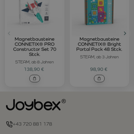
Magnetbausteine
Magnetbausteine
CONNETIX® PRO
CONNETIX® Bright
Constructor Set 70
Portal Pack 48 Stck.
Stck.
STEAM, ab 3 Jahren
STEAM, ab 8 Jahren
138,90 €
98,90 €
+43 720 881 178