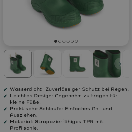
Wasserdicht:
Zuverlässiger Schutz bei Regen.
Leichtes Design:
Angenehm zu tragen für
kleine Füße.
Praktische Schlaufe:
Einfaches An- und
Ausziehen.
Material:
Strapazierfähiges TPR mit
Profilsohle.