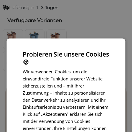
Lieferung in
1–3 Tagen
Verfügbare Varianten
Probieren Sie unsere Cookies
🍪
Wir verwenden Cookies, um die
einwandfreie Funktion unserer Website
sicherzustellen und – mit Ihrer
Zustimmung – Inhalte zu personalisieren,
den Datenverkehr zu analysieren und Ihr
Einkaufserlebnis zu verbessern. Mit einem
Klick auf „Akzeptieren“ erklären Sie sich
mit der Verwendung von Cookies
einverstanden. Ihre Einstellungen können