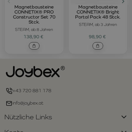
Magnetbausteine
Magnetbausteine
CONNETIX® PRO
CONNETIX® Bright
Constructor Set 70
Portal Pack 48 Stck.
Stck.
STEAM, ab 3 Jahren
STEAM, ab 8 Jahren
138,90 €
98,90 €
+43 720 881 178
info@joybex.at
Nützliche Links