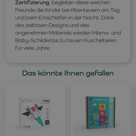
Zertifizierung
, begleiten diese weichen
Freunde die Kinder bei Abenteuern am Tag
und beim Einschlafen in der Nacht. Dank
des zeitlosen Designs und des
angenehmen Materials werden Mama- und
Baby-Schildkröte zu treuen Kuscheltieren
für viele Jahre.
Das könnte Ihnen gefallen