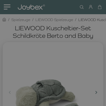
home
Spielzeuge
LIEWOOD Spielzeuge
LIEWOOD Kusche
LIEWOOD Kuscheltier-Set
Schildkröte Berto and Baby