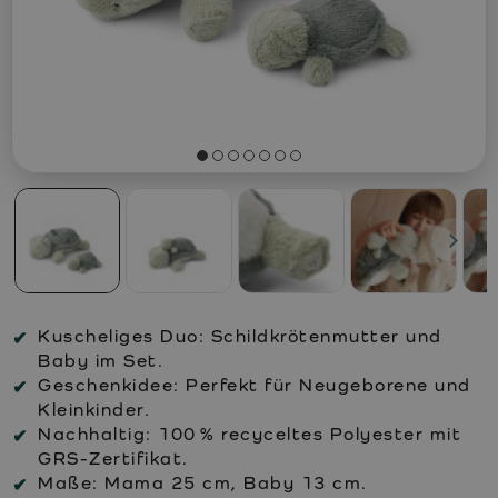
Kuscheliges Duo: Schildkrötenmutter und
Baby im Set.
Geschenkidee: Perfekt für Neugeborene und
Kleinkinder.
Nachhaltig: 100 % recyceltes Polyester mit
GRS-Zertifikat.
Maße: Mama 25 cm, Baby 13 cm.