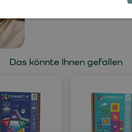
Das könnte Ihnen gefallen