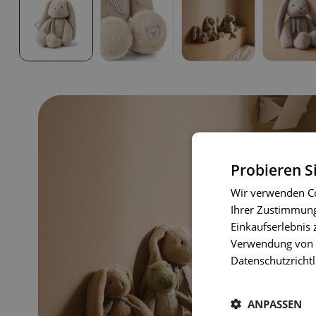
Probieren S
Wir verwenden Co
Ihrer Zustimmung 
Einkaufserlebnis 
Verwendung von C
Datenschutzrichtl
ANPASSEN