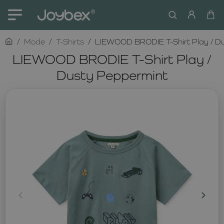
home
Mode
T-Shirts
LIEWOOD BRODIE T-Shirt Play / D
LIEWOOD BRODIE T-Shirt Play /
Dusty Peppermint