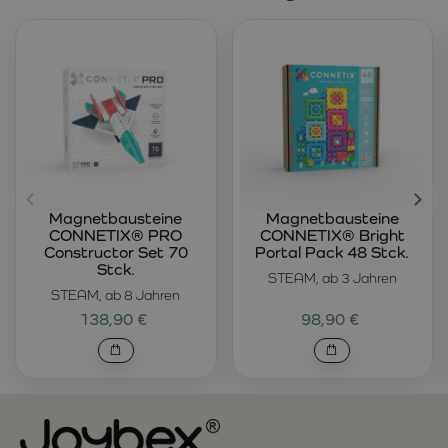
Magnetbausteine
Magnetbausteine
CONNETIX® PRO
CONNETIX® Bright
Constructor Set 70
Portal Pack 48 Stck.
Stck.
STEAM, ab 3 Jahren
STEAM, ab 8 Jahren
138,90 €
98,90 €