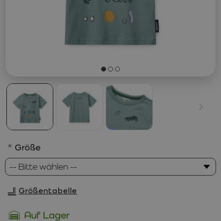
Größe
Größentabelle
Auf Lager