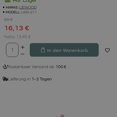
MARKE:
LIEWOOD
MODELL:
LWD-211
20 €
16,13 €
Netto 13,45 €
In den Warenkorb
Kostenloser Versand ab
100 €
Lieferung in
1–3 Tagen