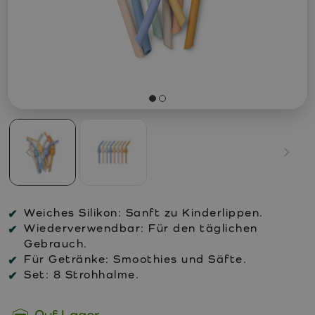
Weiches Silikon:
Sanft zu Kinderlippen.
Wiederverwendbar:
Für den täglichen
Gebrauch.
Für Getränke:
Smoothies und Säfte.
Set:
8 Strohhalme.
Auf Lager