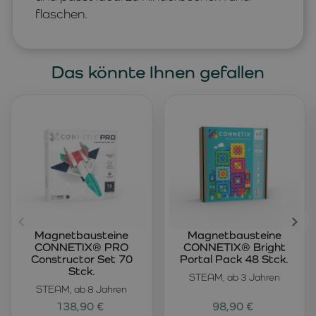
flaschen.
Das könnte Ihnen gefallen
Magnetbausteine
Magnetbausteine
CONNETIX® PRO
CONNETIX® Bright
Constructor Set 70
Portal Pack 48 Stck.
Stck.
STEAM, ab 3 Jahren
STEAM, ab 8 Jahren
138,90 €
98,90 €