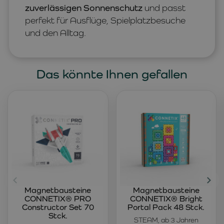
zuverlässigen Sonnenschutz
und passt
perfekt für Ausflüge, Spielplatzbesuche
und den Alltag.
Das könnte Ihnen gefallen
Magnetbausteine
Magnetbausteine
CONNETIX® PRO
CONNETIX® Bright
Constructor Set 70
Portal Pack 48 Stck.
Stck.
STEAM, ab 3 Jahren