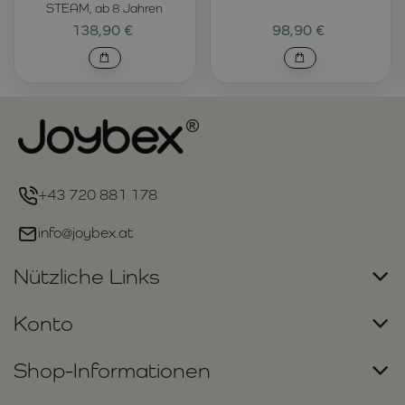
STEAM, ab 8 Jahren
138,90 €
98,90 €
+43 720 881 178
info@joybex.at
Nützliche Links
Konto
Shop-Informationen