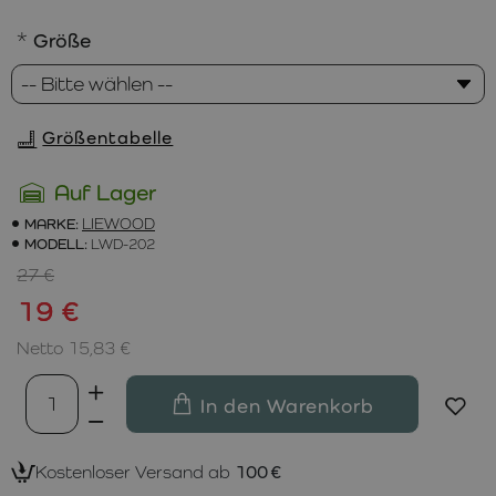
Größe
Größentabelle
Auf Lager
MARKE:
LIEWOOD
MODELL:
LWD-202
27 €
19 €
Netto 15,83 €
In den Warenkorb
Kostenloser Versand ab
100 €