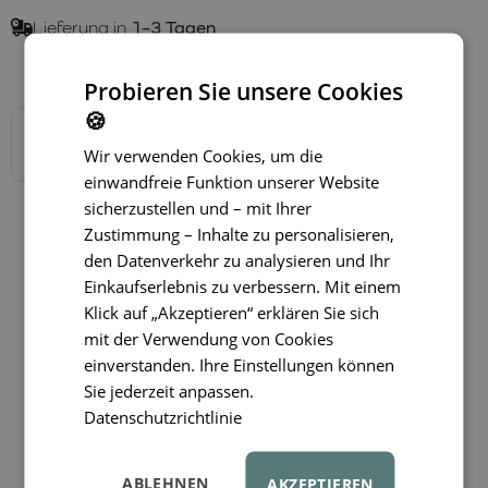
Lieferung in
1–3 Tagen
Verfügbare Varianten
Probieren Sie unsere Cookies
🍪
Wir verwenden Cookies, um die
einwandfreie Funktion unserer Website
sicherzustellen und – mit Ihrer
Zustimmung – Inhalte zu personalisieren,
den Datenverkehr zu analysieren und Ihr
Einkaufserlebnis zu verbessern. Mit einem
Klick auf „Akzeptieren“ erklären Sie sich
mit der Verwendung von Cookies
einverstanden. Ihre Einstellungen können
Sie jederzeit anpassen.
Datenschutzrichtlinie
ABLEHNEN
AKZEPTIEREN