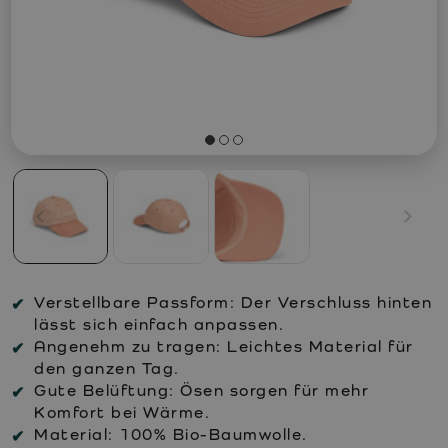
Verstellbare Passform:
Der Verschluss hinten
lässt sich einfach anpassen.
Angenehm zu tragen:
Leichtes Material für
den ganzen Tag.
Gute Belüftung:
Ösen sorgen für mehr
Komfort bei Wärme.
Material:
100% Bio-Baumwolle.