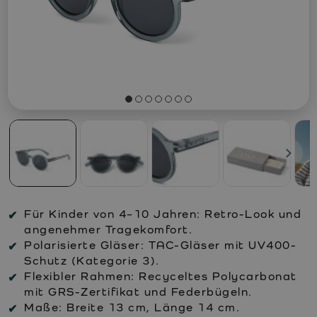
Für Kinder von 4–10 Jahren: Retro-Look und
angenehmer Tragekomfort.
Polarisierte Gläser: TAC-Gläser mit UV400-
Schutz (Kategorie 3).
Flexibler Rahmen: Recyceltes Polycarbonat
mit GRS-Zertifikat und Federbügeln.
Maße: Breite 13 cm, Länge 14 cm.