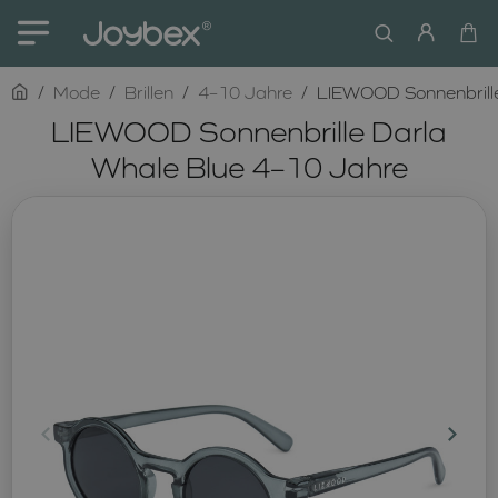
home
Mode
Brillen
4–10 Jahre
LIEWOOD Sonnenbrille
LIEWOOD Sonnenbrille Darla
Whale Blue 4–10 Jahre