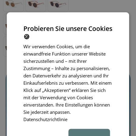
Probieren Sie unsere Cookies
🍪
Wir verwenden Cookies, um die
einwandfreie Funktion unserer Website
sicherzustellen und – mit Ihrer
Zustimmung – Inhalte zu personalisieren,
den Datenverkehr zu analysieren und Ihr
Einkaufserlebnis zu verbessern. Mit einem
Klick auf „Akzeptieren“ erklären Sie sich
mit der Verwendung von Cookies
einverstanden. Ihre Einstellungen können
Sie jederzeit anpassen.
Datenschutzrichtlinie