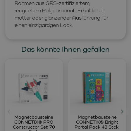
Rahmen aus GRS-zertifiziertem,
recyceltem Polycarbonat. Erhältlich in
matter oder glänzender Ausführung für
einen einzigartigen Look.
Das könnte Ihnen gefallen
Magnetbausteine
Magnetbausteine
CONNETIX® PRO
CONNETIX® Bright
Constructor Set 70
Portal Pack 48 Stck.