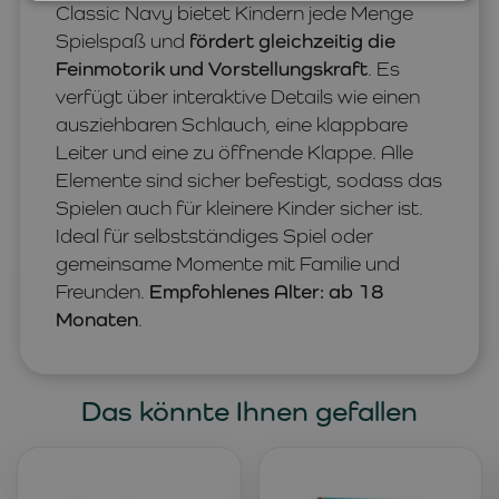
Classic Navy bietet Kindern jede Menge
Spielspaß und
fördert gleichzeitig die
Feinmotorik und Vorstellungskraft
. Es
verfügt über interaktive Details wie einen
ausziehbaren Schlauch, eine klappbare
Leiter und eine zu öffnende Klappe. Alle
Elemente sind sicher befestigt, sodass das
Spielen auch für kleinere Kinder sicher ist.
Ideal für selbstständiges Spiel oder
gemeinsame Momente mit Familie und
Freunden.
Empfohlenes Alter: ab 18
Monaten
.
Das könnte Ihnen gefallen