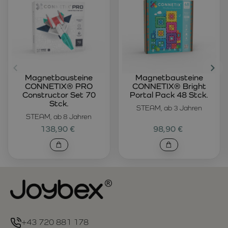
Magnetbausteine
Magnetbausteine
CONNETIX® PRO
CONNETIX® Bright
Constructor Set 70
Portal Pack 48 Stck.
Stck.
STEAM, ab 3 Jahren
STEAM, ab 8 Jahren
138,90 €
98,90 €
+43 720 881 178