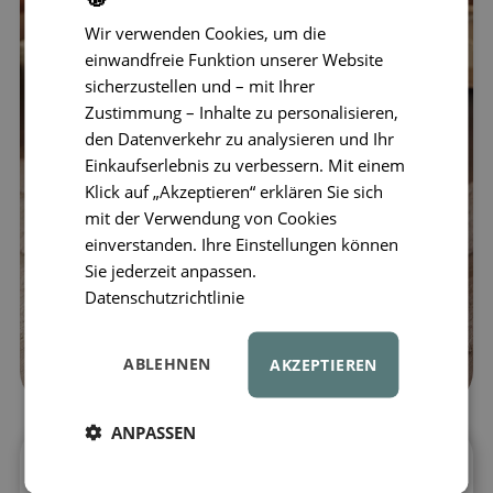
Wir verwenden Cookies, um die
einwandfreie Funktion unserer Website
sicherzustellen und – mit Ihrer
Zustimmung – Inhalte zu personalisieren,
den Datenverkehr zu analysieren und Ihr
Einkaufserlebnis zu verbessern. Mit einem
Klick auf „Akzeptieren“ erklären Sie sich
mit der Verwendung von Cookies
einverstanden. Ihre Einstellungen können
Sie jederzeit anpassen.
Datenschutzrichtlinie
ABLEHNEN
AKZEPTIEREN
ANPASSEN
Das Holz-Feuerwehrauto LIEWOOD Eigil