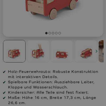
Holz-Feuerwehrauto: Robuste Konstruktion
mit interaktiven Details.
Spielbare Funktionen: Ausziehbare Leiter,
Klappe und Wasserschlauch.
Kindersicher: Alle Teile sind fest fixiert.
Maße: Höhe 16 cm, Breite 17,3 cm, Länge
26,6 cm.