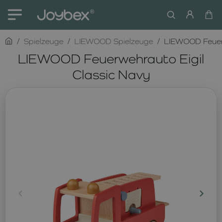
home
Spielzeuge
LIEWOOD Spielzeuge
LIEWOOD Feuerw
LIEWOOD Feuerwehrauto Eigil
Classic Navy