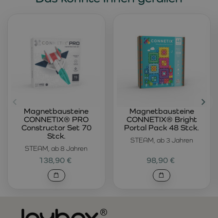
Magnetbausteine
Magnetbausteine
CONNETIX® PRO
CONNETIX® Bright
Constructor Set 70
Portal Pack 48 Stck.
Stck.
STEAM, ab 3 Jahren
STEAM, ab 8 Jahren
138,90 €
98,90 €