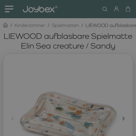
home
Kinderzimmer
Spielmatten
LIEWOOD aufblasbare S
LIEWOOD aufblasbare Spielmatte
Elin Sea creature / Sandy