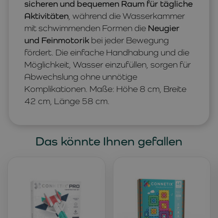
sicheren und bequemen Raum für tägliche
Aktivitäten
, während die Wasserkammer
mit schwimmenden Formen die
Neugier
und Feinmotorik
bei jeder Bewegung
fördert. Die einfache Handhabung und die
Möglichkeit, Wasser einzufüllen, sorgen für
Abwechslung ohne unnötige
Komplikationen. Maße: Höhe 8 cm, Breite
42 cm, Länge 58 cm.
Das könnte Ihnen gefallen