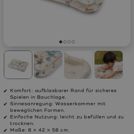
Komfort:
aufblasbarer Rand für sicheres
Spielen in Bauchlage.
Sinnesanregung:
Wasserkammer mit
beweglichen Formen.
Einfache Nutzung:
leicht zu befüllen und zu
trocknen.
Maße:
8 × 42 × 58 cm.